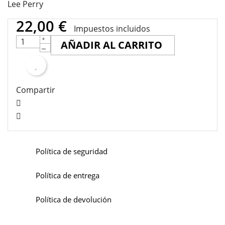
Lee Perry
22,00 €
Impuestos incluidos
AÑADIR AL CARRITO
Compartir
Política de seguridad
Política de entrega
Política de devolución