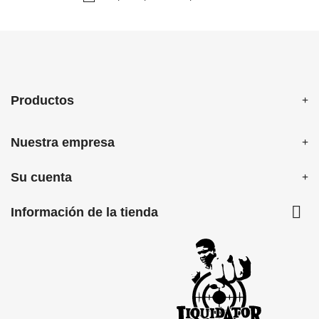
Productos
Nuestra empresa
Su cuenta

Información de la tienda