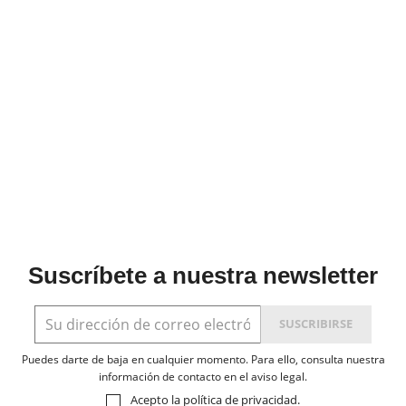
Suscríbete a nuestra newsletter
Puedes darte de baja en cualquier momento. Para ello, consulta nuestra
información de contacto en el aviso legal.
Acepto la
política de privacidad
.