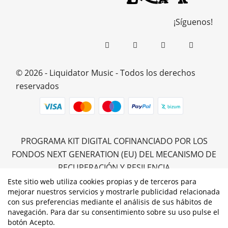
¡Síguenos!
© 2026 - Liquidator Music - Todos los derechos
reservados
PROGRAMA KIT DIGITAL COFINANCIADO POR LOS
FONDOS NEXT GENERATION (EU) DEL MECANISMO DE
RECUPERACIÓN Y RESILENCIA
Este sitio web utiliza cookies propias y de terceros para
mejorar nuestros servicios y mostrarle publicidad relacionada
con sus preferencias mediante el análisis de sus hábitos de
navegación. Para dar su consentimiento sobre su uso pulse el
botón Acepto.