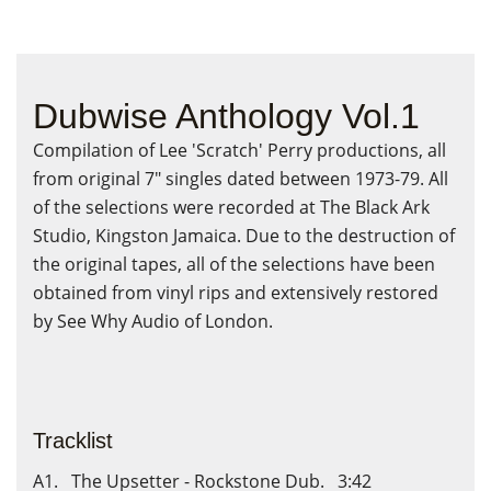
Dubwise Anthology Vol.1
Compilation of Lee 'Scratch' Perry productions, all
from original 7" singles dated between 1973-79. All
of the selections were recorded at The Black Ark
Studio, Kingston Jamaica. Due to the destruction of
the original tapes, all of the selections have been
obtained from vinyl rips and extensively restored
by See Why Audio of London.
Tracklist
A1. The Upsetter - Rockstone Dub. 3:42