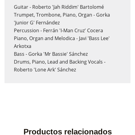
Guitar - Roberto 'Jah Riddim' Bartolomé
Trumpet, Trombone, Piano, Organ - Gorka
'Junior G' Fernández
Percussion - Ferrán 'I-Man Cruz' Cocera
Piano, Organ and Melodica - Javi 'Bass Lee'
Arkotxa
Bass - Gorka 'Mr Bassie' Sánchez
Drums, Piano, Lead and Backing Vocals -
Roberto 'Lone Ark' Sánchez
Productos relacionados