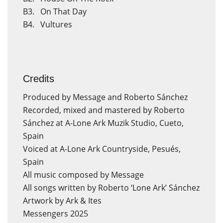
B3. On That Day
B4. Vultures
Credits
Produced by Message and Roberto Sánchez
Recorded, mixed and mastered by Roberto
Sánchez at A-Lone Ark Muzik Studio, Cueto,
Spain
Voiced at A-Lone Ark Countryside, Pesués,
Spain
All music composed by Message
All songs written by Roberto ‘Lone Ark’ Sánchez
Artwork by Ark & Ites
Messengers 2025