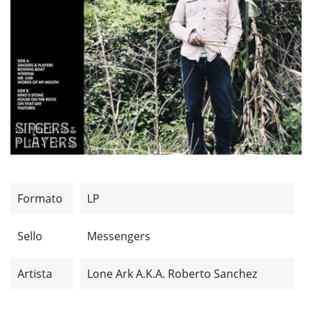
Formato
LP
Sello
Messengers
Artista
Lone Ark A.k.a. Roberto Sanchez