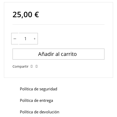
25,00 €
Añadir al carrito
Compartir
Política de seguridad
Política de entrega
Política de devolución