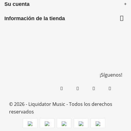
Su cuenta

Información de la tienda
¡Síguenos!
© 2026 - Liquidator Music - Todos los derechos
reservados