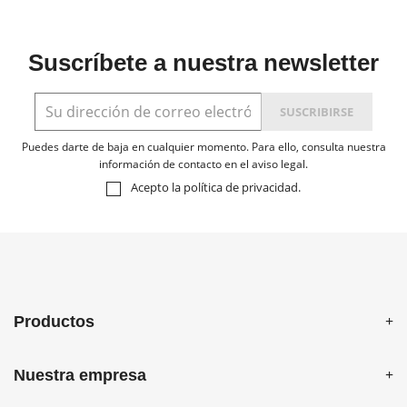
Suscríbete a nuestra newsletter
Puedes darte de baja en cualquier momento. Para ello, consulta nuestra
información de contacto en el aviso legal.
Acepto la
política de privacidad
.
Productos
Nuestra empresa