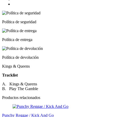
Política de seguridad
Política de entrega
Política de devolución
Kings & Queens
Tracklist
A. Kings & Queens
B. Play The Gamble
Productos relacionados
Punchy Reggae / Kick And Go