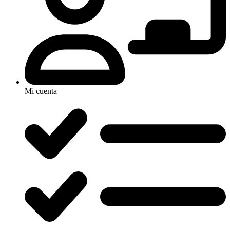
Mi cuenta