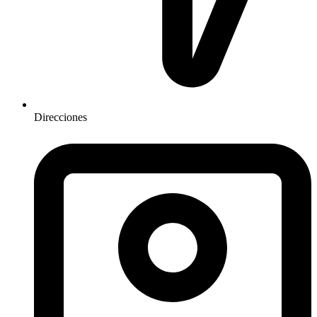
Direcciones