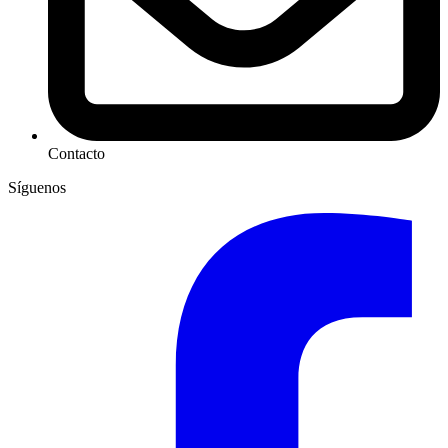
Contacto
Síguenos