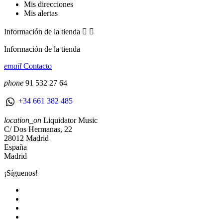
Mis direcciones
Mis alertas
Información de la tienda


Información de la tienda
email
Contacto
phone
91 532 27 64
+34 661 382 485
location_on
Liquidator Music
C/ Dos Hermanas, 22
28012 Madrid
España
Madrid
¡Síguenos!