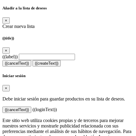
Añadir a la lista de deseos
×
Crear nueva lista
((title))
×
((label))
((cancelText))
((createText))
Iniciar sesión
×
Debe iniciar sesión para guardar productos en su lista de deseos.
((loginText))
((cancelText))
Este sitio web utiliza cookies propias y de terceros para mejorar
nuestros servicios y mostrarle publicidad relacionada con sus
preferencias mediante el análisis de sus hábitos de navegación. Para