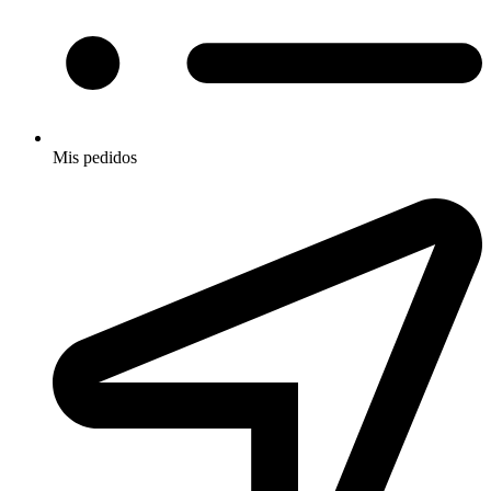
Mis pedidos