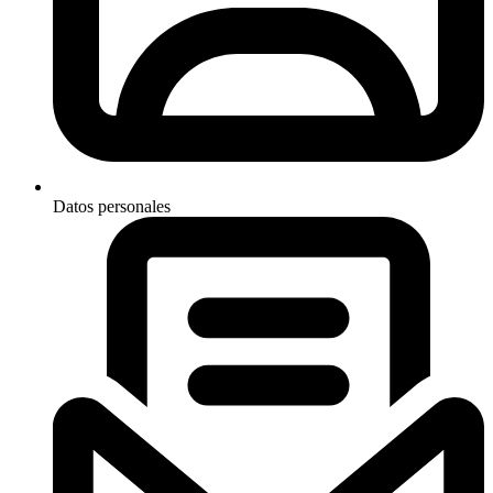
Datos personales