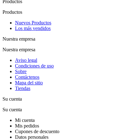
Productos
Productos
Nuevos Productos
Los más vendidos
Nuestra empresa
Nuestra empresa
Aviso legal
Condiciones de uso
Sobre
Contáctenos
Mapa del sitio
Tiendas
Su cuenta
Su cuenta
Mi cuenta
Mis pedidos
Cupones de descuento
Datos personales