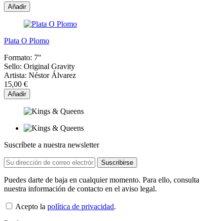
Añadir
Plata O Plomo
Formato:
7"
Sello:
Original Gravity
Artista:
Néstor Álvarez
15,00 €
Añadir
Suscríbete a nuestra newsletter
Puedes darte de baja en cualquier momento. Para ello, consulta
nuestra información de contacto en el aviso legal.
Acepto la
política de privacidad
.