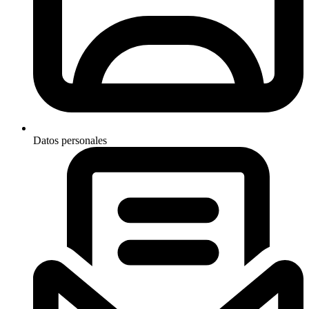
Datos personales