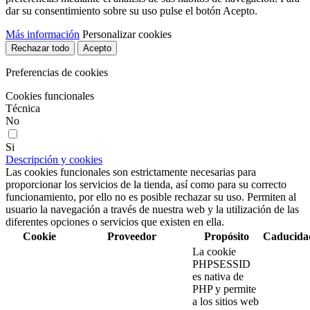
dar su consentimiento sobre su uso pulse el botón Acepto.
Más información
Personalizar cookies
Rechazar todo
Acepto
Preferencias de cookies
Cookies funcionales
Técnica
No
Si
Descripción y cookies
Las cookies funcionales son estrictamente necesarias para
proporcionar los servicios de la tienda, así como para su correcto
funcionamiento, por ello no es posible rechazar su uso. Permiten al
usuario la navegación a través de nuestra web y la utilización de las
diferentes opciones o servicios que existen en ella.
Cookie
Proveedor
Propósito
Caducida
La cookie
PHPSESSID
es nativa de
PHP y permite
a los sitios web