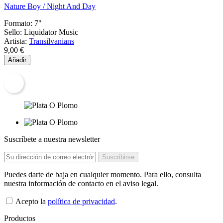
Nature Boy / Night And Day
Formato:
7"
Sello:
Liquidator Music
Artista:
Transilvanians
9,00 €
Añadir
Suscríbete a nuestra newsletter
Puedes darte de baja en cualquier momento. Para ello, consulta
nuestra información de contacto en el aviso legal.
Acepto la
política de privacidad
.
Productos