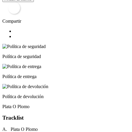
Compartir
Política de seguridad
Política de entrega
Política de devolución
Plata O Plomo
Tracklist
A. Plata O Plomo