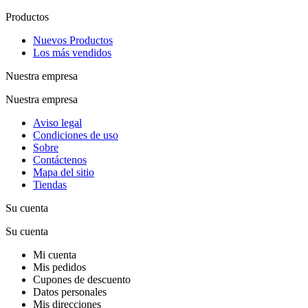
Productos
Nuevos Productos
Los más vendidos
Nuestra empresa
Nuestra empresa
Aviso legal
Condiciones de uso
Sobre
Contáctenos
Mapa del sitio
Tiendas
Su cuenta
Su cuenta
Mi cuenta
Mis pedidos
Cupones de descuento
Datos personales
Mis direcciones