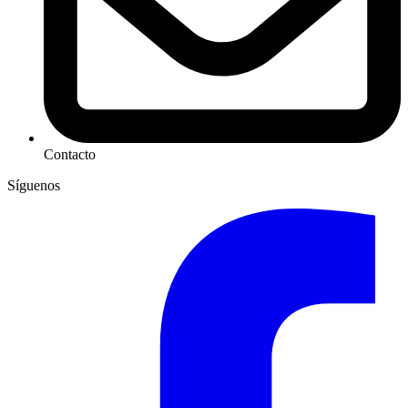
Contacto
Síguenos