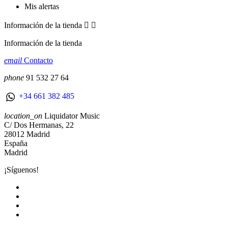
Mis alertas
Información de la tienda


Información de la tienda
email
Contacto
phone
91 532 27 64
+34 661 382 485
location_on
Liquidator Music
C/ Dos Hermanas, 22
28012 Madrid
España
Madrid
¡Síguenos!