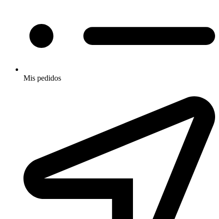
Mis pedidos