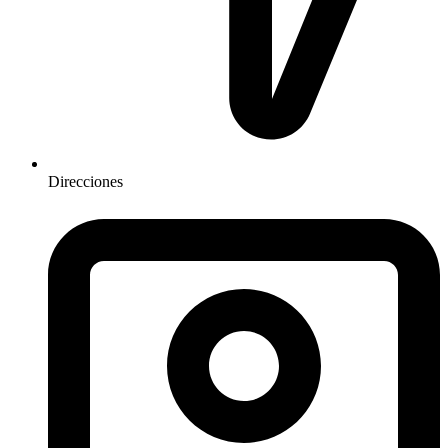
Direcciones