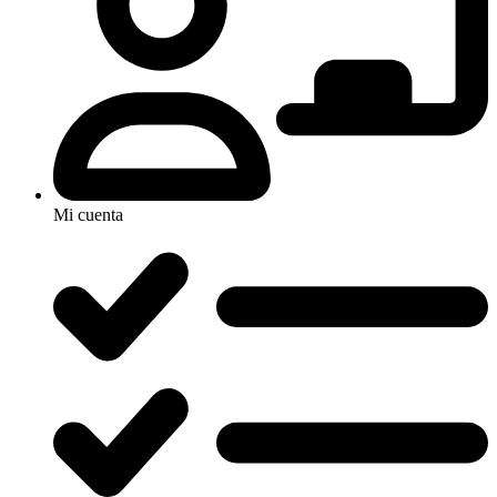
Mi cuenta