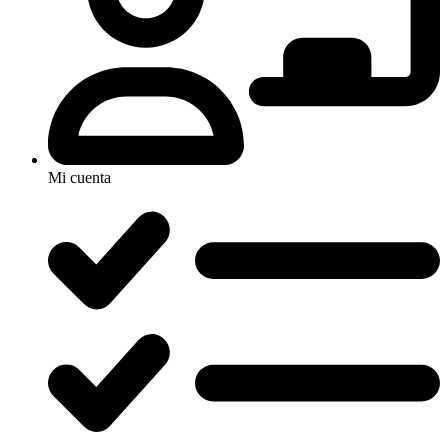
Mi cuenta