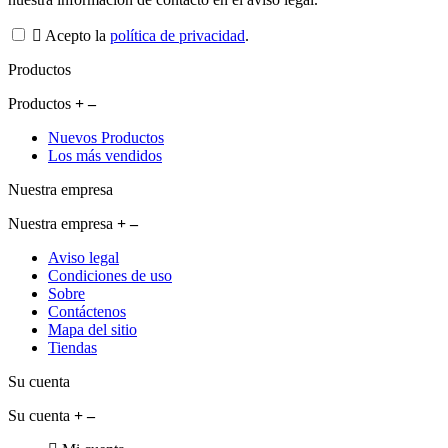
Acepto la
política de privacidad
.
Productos
Productos
Nuevos Productos
Los más vendidos
Nuestra empresa
Nuestra empresa
Aviso legal
Condiciones de uso
Sobre
Contáctenos
Mapa del sitio
Tiendas
Su cuenta
Su cuenta