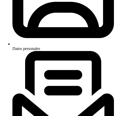
Datos personales