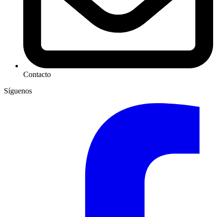
Contacto
Síguenos