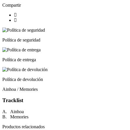
Compartir
Política de seguridad
Política de entrega
Política de devolución
Ainhoa / Memories
Tracklist
A. Ainhoa
B. Memories
Productos relacionados