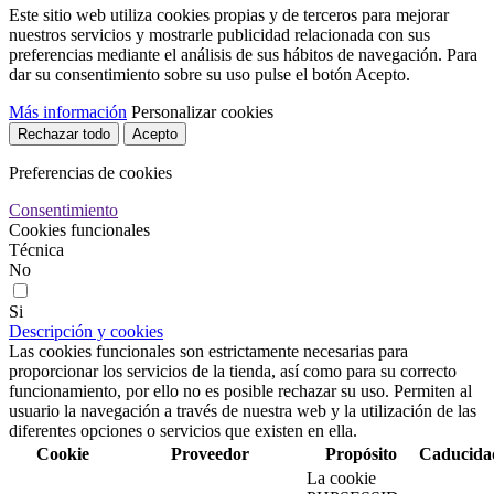
Este sitio web utiliza cookies propias y de terceros para mejorar
nuestros servicios y mostrarle publicidad relacionada con sus
preferencias mediante el análisis de sus hábitos de navegación. Para
dar su consentimiento sobre su uso pulse el botón Acepto.
Más información
Personalizar cookies
Rechazar todo
Acepto
Preferencias de cookies
Consentimiento
Cookies funcionales
Técnica
No
Si
Descripción y cookies
Las cookies funcionales son estrictamente necesarias para
proporcionar los servicios de la tienda, así como para su correcto
funcionamiento, por ello no es posible rechazar su uso. Permiten al
usuario la navegación a través de nuestra web y la utilización de las
diferentes opciones o servicios que existen en ella.
Cookie
Proveedor
Propósito
Caducida
La cookie