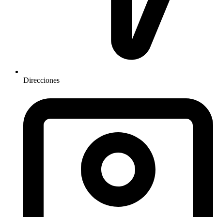
Direcciones