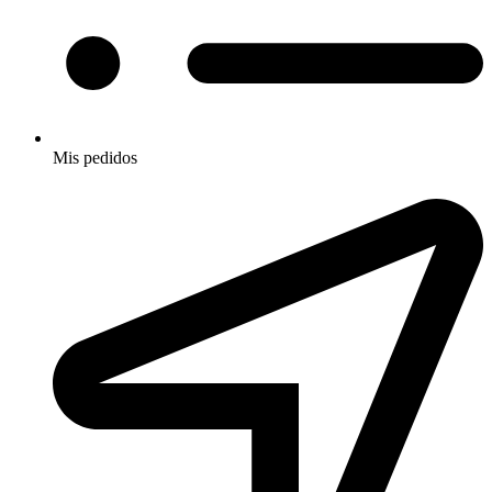
Mis pedidos