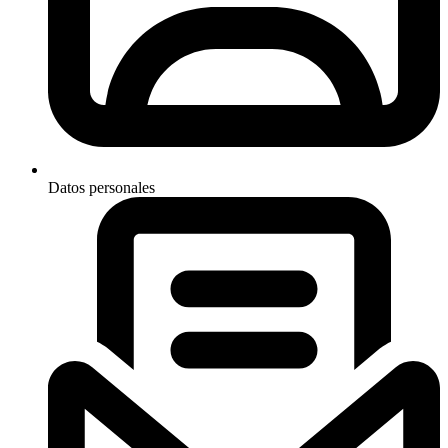
Datos personales