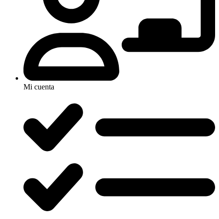
Mi cuenta