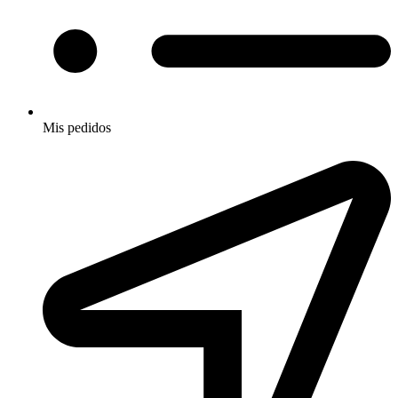
Mis pedidos