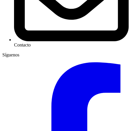
Contacto
Síguenos