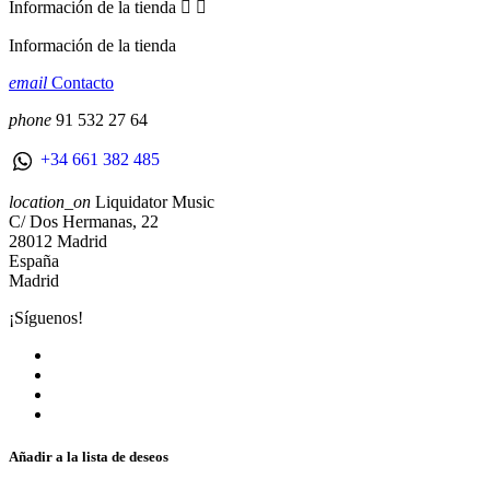
Información de la tienda


Información de la tienda
email
Contacto
phone
91 532 27 64
+34 661 382 485
location_on
Liquidator Music
C/ Dos Hermanas, 22
28012 Madrid
España
Madrid
¡Síguenos!
Añadir a la lista de deseos