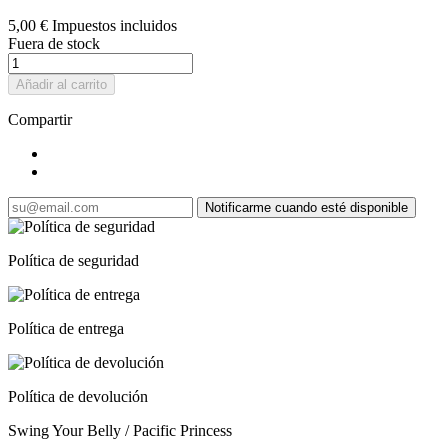
5,00 €
Impuestos incluidos
Fuera de stock
Añadir al carrito
Compartir
Notificarme cuando esté disponible
Política de seguridad
Política de entrega
Política de devolución
Swing Your Belly / Pacific Princess