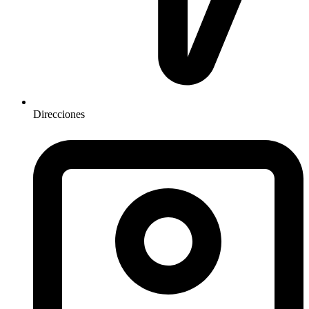
Direcciones