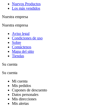
Nuevos Productos
Los más vendidos
Nuestra empresa
Nuestra empresa
Aviso legal
Condiciones de uso
Sobre
Contáctenos
Mapa del sitio
Tiendas
Su cuenta
Su cuenta
Mi cuenta
Mis pedidos
Cupones de descuento
Datos personales
Mis direcciones
Mis alertas