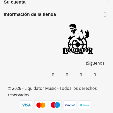
Su cuenta

Información de la tienda
¡Síguenos!
© 2026 - Liquidator Music - Todos los derechos
reservados