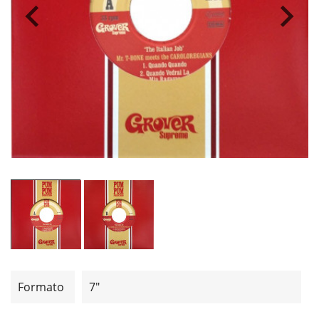
Formato
7"