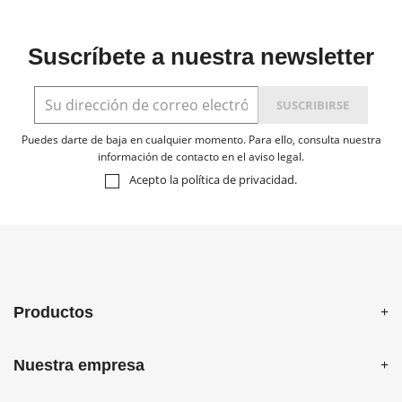
Suscríbete a nuestra newsletter
Puedes darte de baja en cualquier momento. Para ello, consulta nuestra
información de contacto en el aviso legal.
Acepto la
política de privacidad
.
Productos
Nuestra empresa