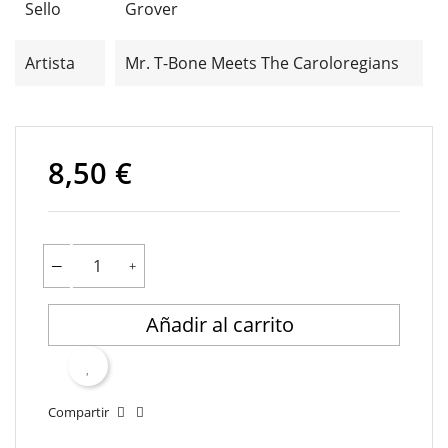
Sello
Grover
Artista
Mr. T-Bone Meets The Caroloregians
8,50 €
Añadir al carrito
Compartir