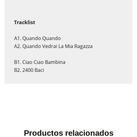
Tracklist
A1. Quando Quando
A2. Quando Vedrai La Mia Ragazza
B1. Ciao Ciao Bambina
B2. 2400 Baci
Productos relacionados