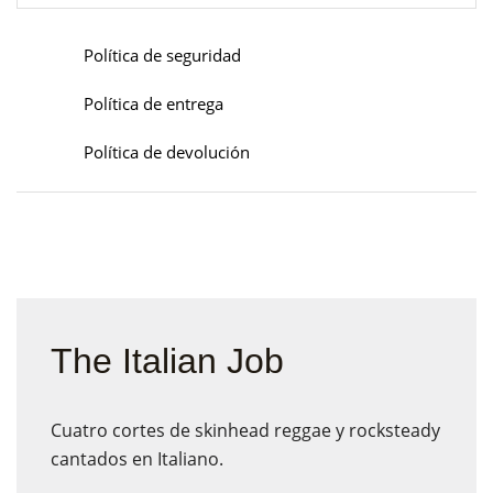
Política de seguridad
Política de entrega
Política de devolución
The Italian Job
Cuatro cortes de skinhead reggae y rocksteady
cantados en Italiano.