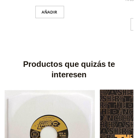
AÑADIR
Productos que quizás te
interesen