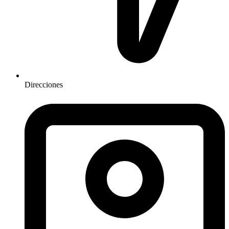
Direcciones