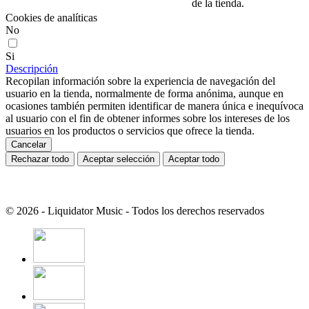
de la tienda.
Cookies de analíticas
No
Si
Descripción
Recopilan información sobre la experiencia de navegación del
usuario en la tienda, normalmente de forma anónima, aunque en
ocasiones también permiten identificar de manera única e inequívoca
al usuario con el fin de obtener informes sobre los intereses de los
usuarios en los productos o servicios que ofrece la tienda.
Cancelar
Rechazar todo
Aceptar selección
Aceptar todo
© 2026 - Liquidator Music - Todos los derechos reservados