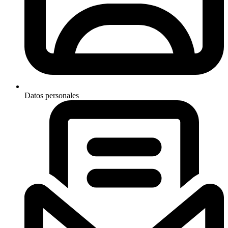
Datos personales