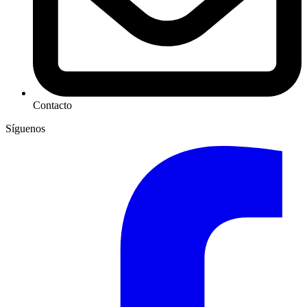
Contacto
Síguenos