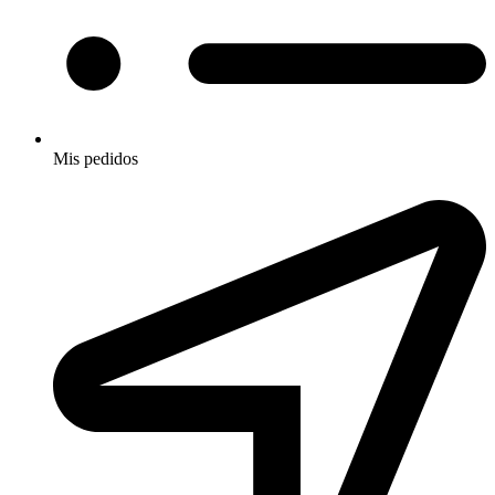
Mis pedidos