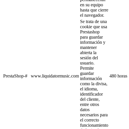
en su equipo
hasta que cierre
el navegador.
Se trata de una
cookie que usa
Prestashop
para guardar
información y
mantener
abierta la
sesión del
usuario.
Permite
guardar
PrestaShop-#
www.liquidatormusic.com
480 horas
información
como la divisa,
el idioma,
identificador
del cliente,
entre otros
datos
necesarios para
el correcto
funcionamiento