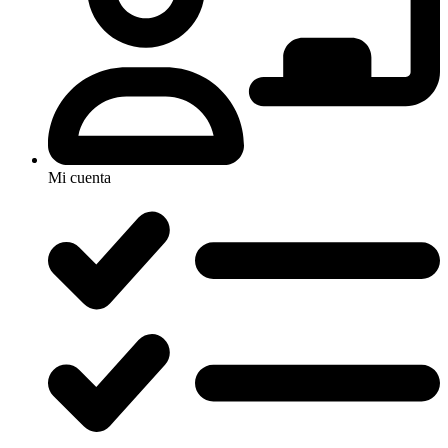
Mi cuenta