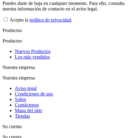
Puedes darte de baja en cualquier momento. Para ello, consulta
nuestra información de contacto en el aviso legal.
Acepto la
política de privacidad
.
Productos
Productos
Nuevos Productos
Los más vendidos
Nuestra empresa
Nuestra empresa
Aviso legal
Condiciones de uso
Sobre
Contáctenos
Mapa del sitio
Tiendas
Su cuenta
Su cuenta