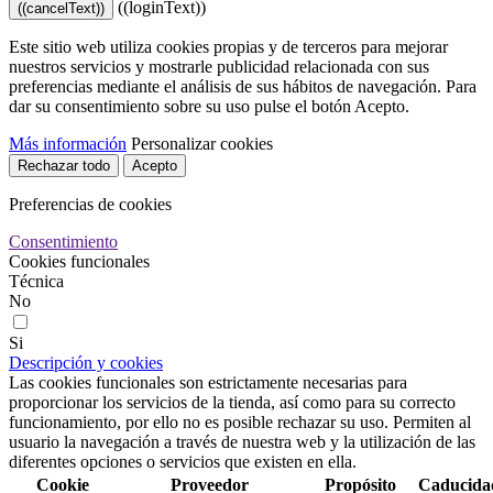
((loginText))
((cancelText))
Este sitio web utiliza cookies propias y de terceros para mejorar
nuestros servicios y mostrarle publicidad relacionada con sus
preferencias mediante el análisis de sus hábitos de navegación. Para
dar su consentimiento sobre su uso pulse el botón Acepto.
Más información
Personalizar cookies
Rechazar todo
Acepto
Preferencias de cookies
Consentimiento
Cookies funcionales
Técnica
No
Si
Descripción y cookies
Las cookies funcionales son estrictamente necesarias para
proporcionar los servicios de la tienda, así como para su correcto
funcionamiento, por ello no es posible rechazar su uso. Permiten al
usuario la navegación a través de nuestra web y la utilización de las
diferentes opciones o servicios que existen en ella.
Cookie
Proveedor
Propósito
Caducida