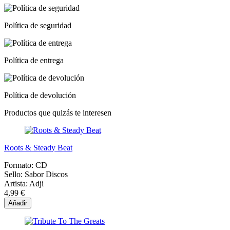
Política de seguridad
Política de entrega
Política de devolución
Productos que quizás te interesen
Roots & Steady Beat
Formato:
CD
Sello:
Sabor Discos
Artista:
Adji
4,99 €
Añadir