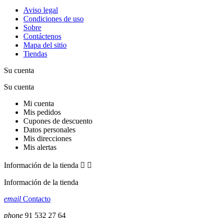
Aviso legal
Condiciones de uso
Sobre
Contáctenos
Mapa del sitio
Tiendas
Su cuenta
Su cuenta
Mi cuenta
Mis pedidos
Cupones de descuento
Datos personales
Mis direcciones
Mis alertas
Información de la tienda


Información de la tienda
email
Contacto
phone
91 532 27 64