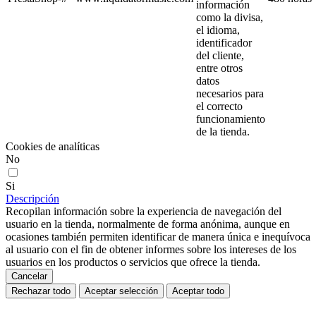
información
como la divisa,
el idioma,
identificador
del cliente,
entre otros
datos
necesarios para
el correcto
funcionamiento
de la tienda.
Cookies de analíticas
No
Si
Descripción
Recopilan información sobre la experiencia de navegación del
usuario en la tienda, normalmente de forma anónima, aunque en
ocasiones también permiten identificar de manera única e inequívoca
al usuario con el fin de obtener informes sobre los intereses de los
usuarios en los productos o servicios que ofrece la tienda.
Cancelar
Rechazar todo
Aceptar selección
Aceptar todo