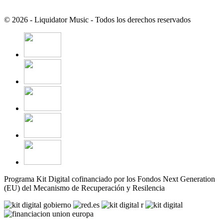
© 2026 - Liquidator Music - Todos los derechos reservados
Programa Kit Digital cofinanciado por los Fondos Next Generation
(EU) del Mecanismo de Recuperación y Resilencia