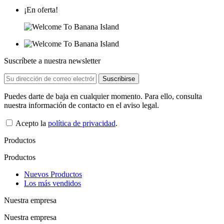
¡En oferta!
Suscríbete a nuestra newsletter
Puedes darte de baja en cualquier momento. Para ello, consulta
nuestra información de contacto en el aviso legal.
Acepto la
política de privacidad
.
Productos
Productos
Nuevos Productos
Los más vendidos
Nuestra empresa
Nuestra empresa