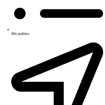
Mis pedidos