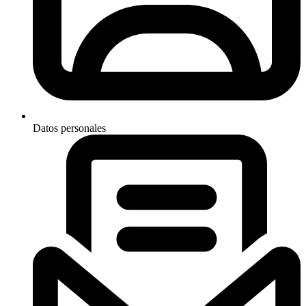
Datos personales