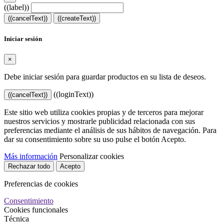
((label))
((cancelText))
((createText))
Iniciar sesión
×
Debe iniciar sesión para guardar productos en su lista de deseos.
((loginText))
((cancelText))
Este sitio web utiliza cookies propias y de terceros para mejorar
nuestros servicios y mostrarle publicidad relacionada con sus
preferencias mediante el análisis de sus hábitos de navegación. Para
dar su consentimiento sobre su uso pulse el botón Acepto.
Más información
Personalizar cookies
Rechazar todo
Acepto
Preferencias de cookies
Consentimiento
Cookies funcionales
Técnica