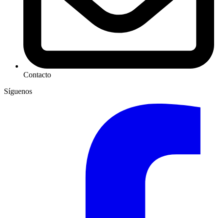
Contacto
Síguenos