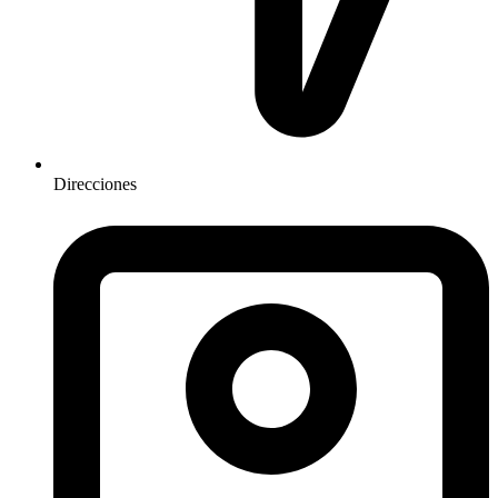
Direcciones