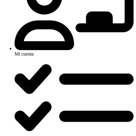
Mi cuenta