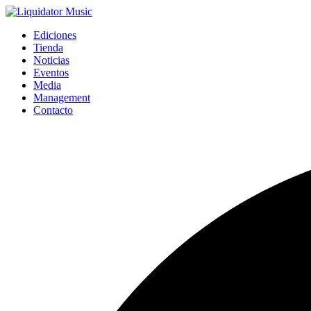
Ediciones
Tienda
Noticias
Eventos
Media
Management
Contacto