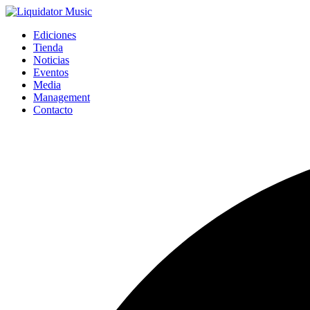
Ediciones
Tienda
Noticias
Eventos
Media
Management
Contacto