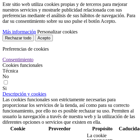
Este sitio web utiliza cookies propias y de terceros para mejorar
nuestros servicios y mostrarle publicidad relacionada con sus
preferencias mediante el análisis de sus hábitos de navegación. Para
dar su consentimiento sobre su uso pulse el botón Acepto.
Más información
Personalizar cookies
Rechazar todo
Acepto
Preferencias de cookies
Consentimiento
Cookies funcionales
Técnica
No
Si
Descripción y cookies
Las cookies funcionales son estrictamente necesarias para
proporcionar los servicios de la tienda, así como para su correcto
funcionamiento, por ello no es posible rechazar su uso. Permiten al
usuario la navegación a través de nuestra web y la utilización de las
diferentes opciones o servicios que existen en ella.
Cookie
Proveedor
Propósito
Caducida
La cookie