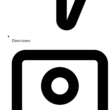
Direcciones