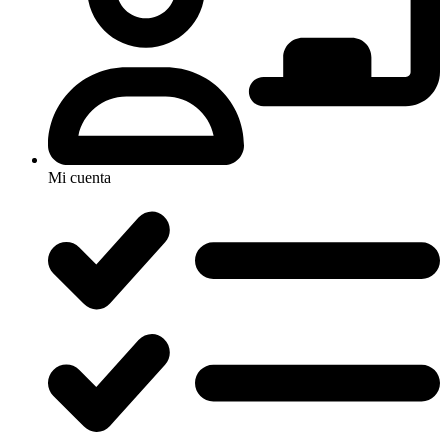
Mi cuenta