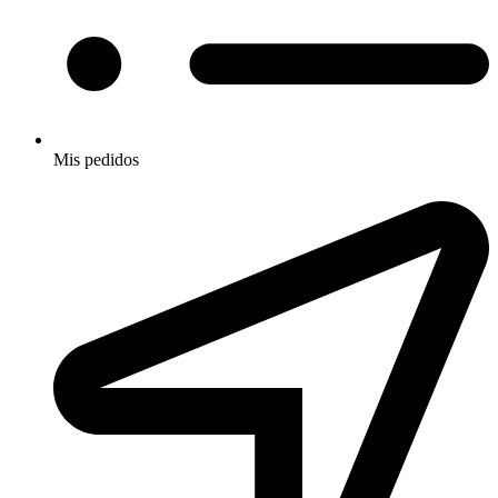
Mis pedidos