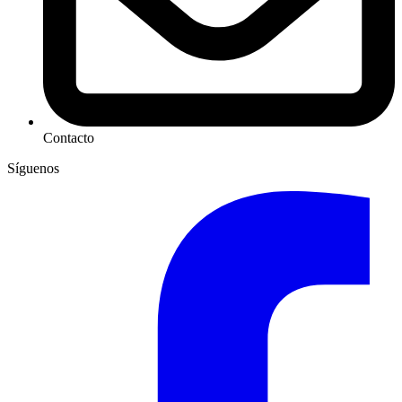
Contacto
Síguenos