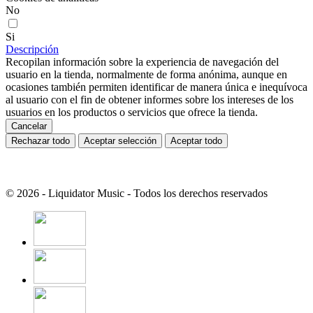
No
Si
Descripción
Recopilan información sobre la experiencia de navegación del
usuario en la tienda, normalmente de forma anónima, aunque en
ocasiones también permiten identificar de manera única e inequívoca
al usuario con el fin de obtener informes sobre los intereses de los
usuarios en los productos o servicios que ofrece la tienda.
Cancelar
Rechazar todo
Aceptar selección
Aceptar todo
© 2026 - Liquidator Music - Todos los derechos reservados