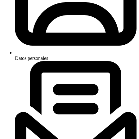
Datos personales