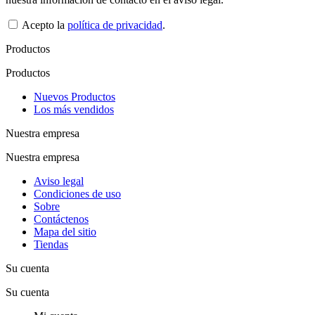
Acepto la
política de privacidad
.
Productos
Productos
Nuevos Productos
Los más vendidos
Nuestra empresa
Nuestra empresa
Aviso legal
Condiciones de uso
Sobre
Contáctenos
Mapa del sitio
Tiendas
Su cuenta
Su cuenta