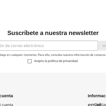
Suscríbete a nuestra newsletter
baja en cualquier momento. Para ello, consulta nuestra información de contacto e
Acepto la
política de privacidad
.
cuenta
Informac
email
Conta
 cuenta