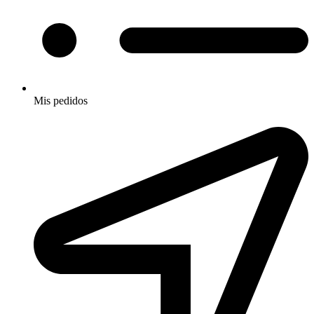
Mis pedidos