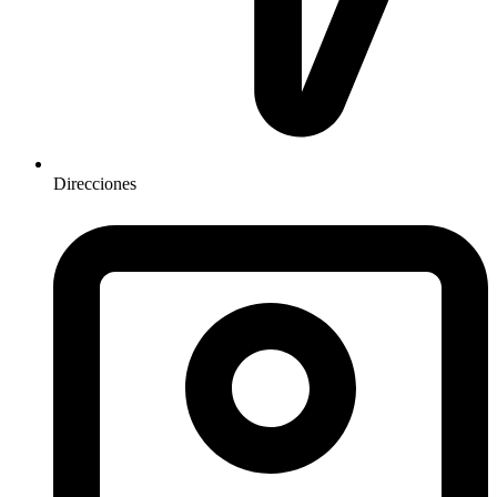
Direcciones