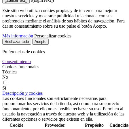
((loginText))
((cancelText))
Este sitio web utiliza cookies propias y de terceros para mejorar
nuestros servicios y mostrarle publicidad relacionada con sus
preferencias mediante el análisis de sus hábitos de navegación. Para
dar su consentimiento sobre su uso pulse el botón Acepto.
Más información
Personalizar cookies
Rechazar todo
Acepto
Preferencias de cookies
Consentimiento
Cookies funcionales
Técnica
No
Si
Descripción y cookies
Las cookies funcionales son estrictamente necesarias para
proporcionar los servicios de la tienda, así como para su correcto
funcionamiento, por ello no es posible rechazar su uso. Permiten al
usuario la navegación a través de nuestra web y la utilización de las
diferentes opciones o servicios que existen en ella.
Cookie
Proveedor
Propósito
Caducida