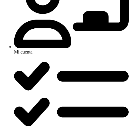
Mi cuenta