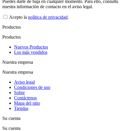
Puedes darte de baja en cualquier momento. Para ello, consulta
nuestra información de contacto en el aviso legal.
Acepto la
política de privacidad
.
Productos
Productos
Nuevos Productos
Los más vendidos
Nuestra empresa
Nuestra empresa
Aviso legal
Condiciones de uso
Sobre
Contáctenos
Mapa del sitio
Tiendas
Su cuenta
Su cuenta