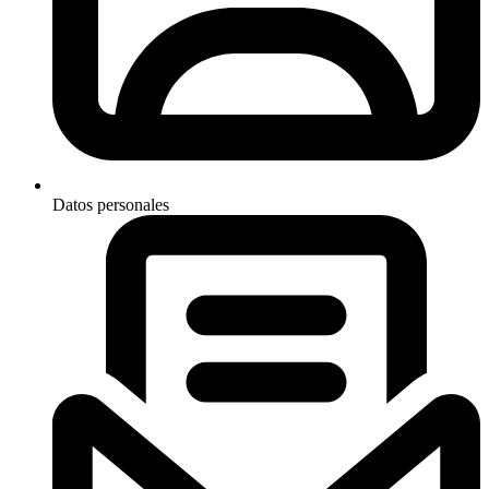
Datos personales