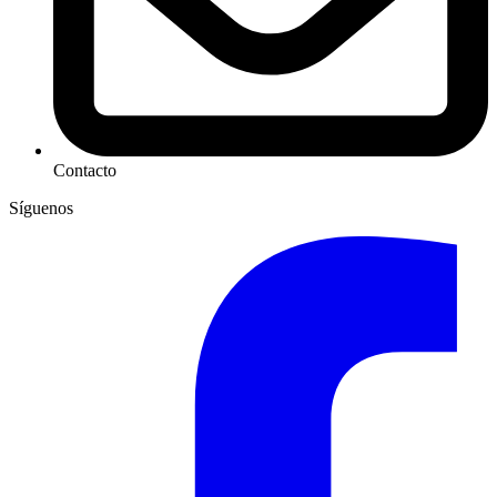
Contacto
Síguenos