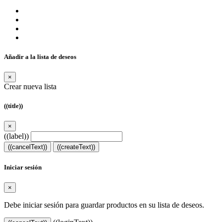
Añadir a la lista de deseos
×
Crear nueva lista
((title))
×
((label))
((cancelText))
((createText))
Iniciar sesión
×
Debe iniciar sesión para guardar productos en su lista de deseos.