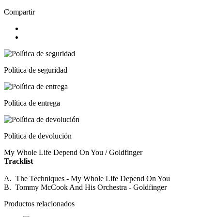
Compartir
Política de seguridad
Política de entrega
Política de devolución
My Whole Life Depend On You / Goldfinger
Tracklist
A. The Techniques - My Whole Life Depend On You
B. Tommy McCook And His Orchestra - Goldfinger
Productos relacionados