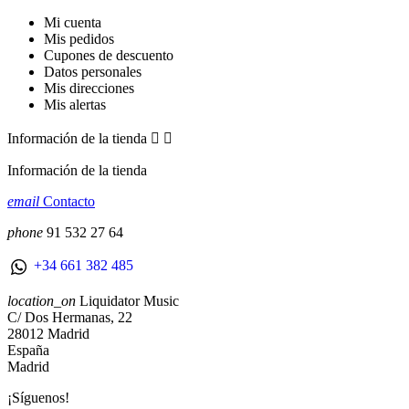
Mi cuenta
Mis pedidos
Cupones de descuento
Datos personales
Mis direcciones
Mis alertas
Información de la tienda


Información de la tienda
email
Contacto
phone
91 532 27 64
+34 661 382 485
location_on
Liquidator Music
C/ Dos Hermanas, 22
28012 Madrid
España
Madrid
¡Síguenos!