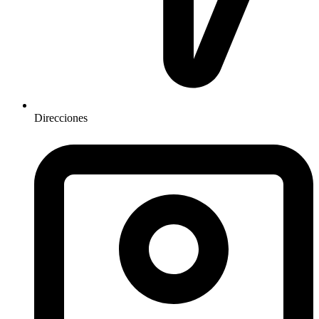
Direcciones