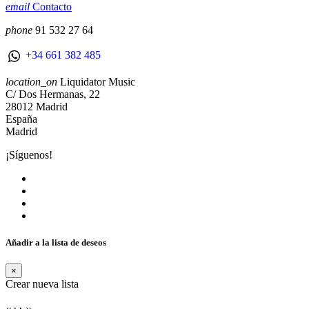
email
Contacto
phone
91 532 27 64
+34 661 382 485
location_on
Liquidator Music
C/ Dos Hermanas, 22
28012 Madrid
España
Madrid
¡Síguenos!
Añadir a la lista de deseos
×
Crear nueva lista