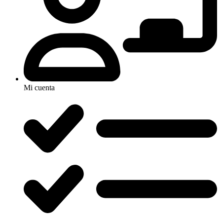
Mi cuenta