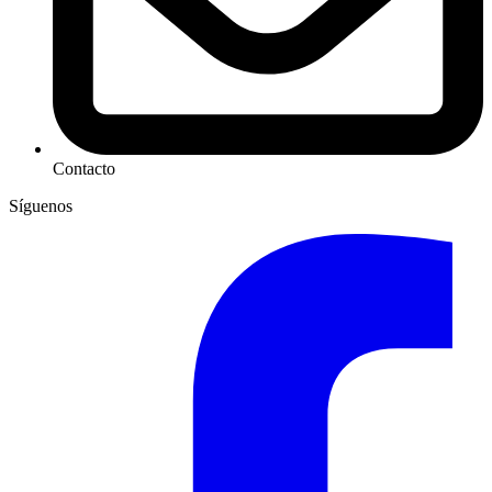
Contacto
Síguenos