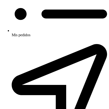
Mis pedidos