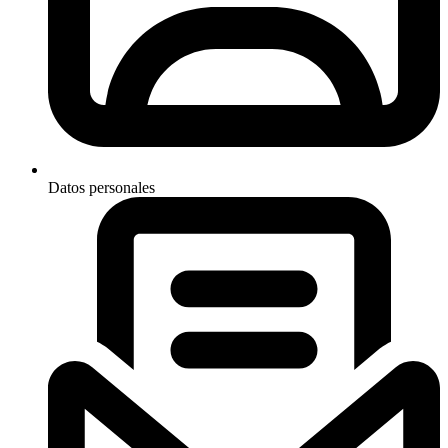
Datos personales