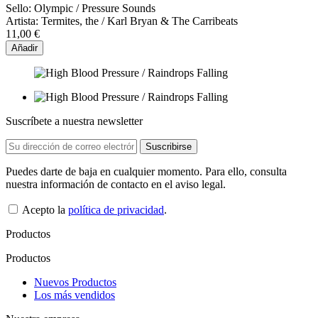
Sello:
Olympic / Pressure Sounds
Artista:
Termites, the / Karl Bryan & The Carribeats
11,00 €
Añadir
Suscríbete a nuestra newsletter
Puedes darte de baja en cualquier momento. Para ello, consulta
nuestra información de contacto en el aviso legal.
Acepto la
política de privacidad
.
Productos
Productos
Nuevos Productos
Los más vendidos