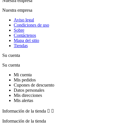
Nuestra empresa
Nuestra empresa
Aviso legal
Condiciones de uso
Sobre
Contáctenos
Mapa del sitio
Tiendas
Su cuenta
Su cuenta
Mi cuenta
Mis pedidos
Cupones de descuento
Datos personales
Mis direcciones
Mis alertas
Información de la tienda


Información de la tienda