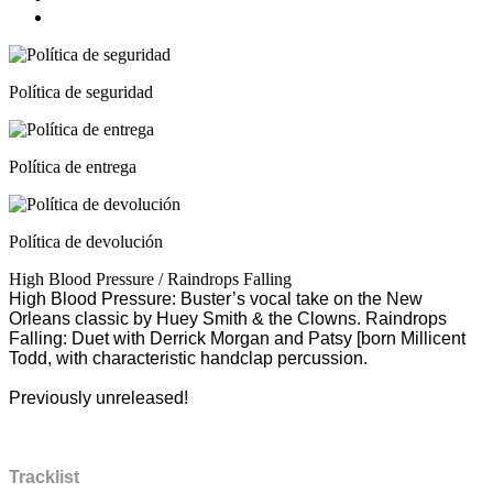
Política de seguridad
Política de entrega
Política de devolución
High Blood Pressure / Raindrops Falling
High Blood Pressure: Buster’s vocal take on the New
Orleans classic by Huey Smith & the Clowns. Raindrops
Falling: Duet with Derrick Morgan and Patsy [born Millicent
Todd, with characteristic handclap percussion.
Previously unreleased!
Tracklist