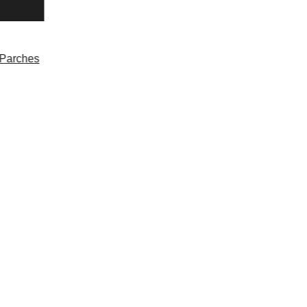
Parches