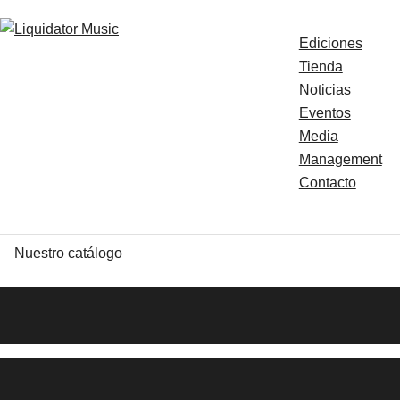
Ediciones
Tienda
Noticias
Eventos
Media
Management
Contacto
Nuestro catálogo