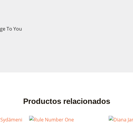
ge To You
Productos relacionados