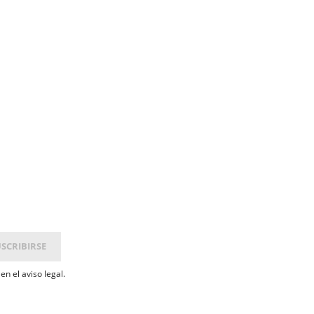
n el aviso legal.