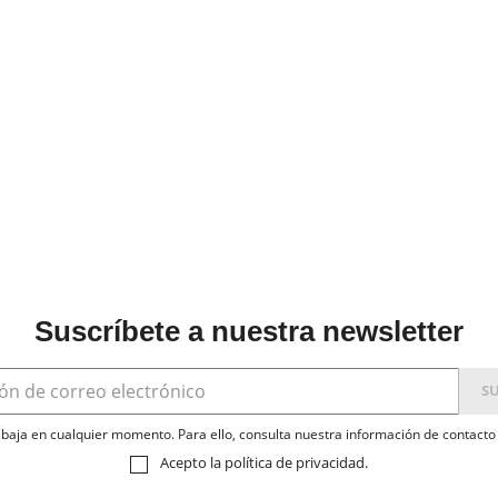
Suscríbete a nuestra newsletter
baja en cualquier momento. Para ello, consulta nuestra información de contacto e
Acepto la
política de privacidad
.