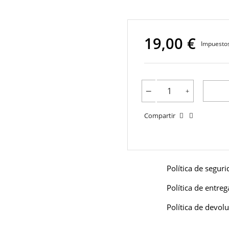
19,00 €
Impuestos
Compartir
Política de segur
Política de entreg
Política de devol