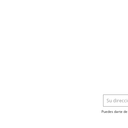
Puedes darte de 