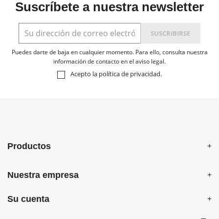
Suscríbete a nuestra newsletter
Puedes darte de baja en cualquier momento. Para ello, consulta nuestra
información de contacto en el aviso legal.
Acepto la
política de privacidad
.
Productos
Nuestra empresa
Su cuenta