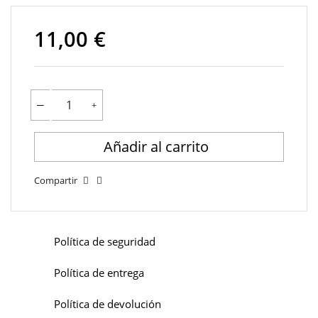
11,00 €
Añadir al carrito
Compartir
Política de seguridad
Política de entrega
Política de devolución