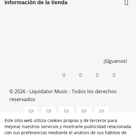

Información de la tienda
¡Síguenos!
© 2026 - Liquidator Music - Todos los derechos
reservados
Este sitio web utiliza cookies propias y de terceros para
mejorar nuestros servicios y mostrarle publicidad relacionada
PROGRAMA KIT DIGITAL COFINANCIADO POR LOS
con sus preferencias mediante el análisis de sus hábitos de