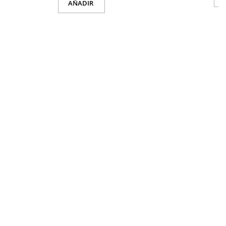
AÑADIR