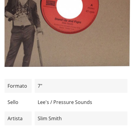
Formato
7"
Sello
Lee's / Pressure Sounds
Artista
Slim Smith