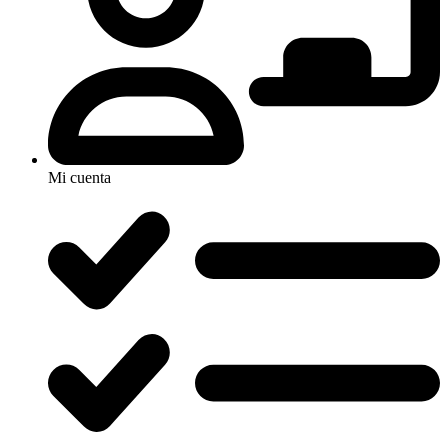
Mi cuenta