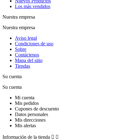
Nuevos Productos
Los más vendidos
Nuestra empresa
Nuestra empresa
Aviso legal
Condiciones de uso
Sobre
Contáctenos
Mapa del sitio
Tiendas
Su cuenta
Su cuenta
Mi cuenta
Mis pedidos
Cupones de descuento
Datos personales
Mis direcciones
Mis alertas
Información de la tienda

