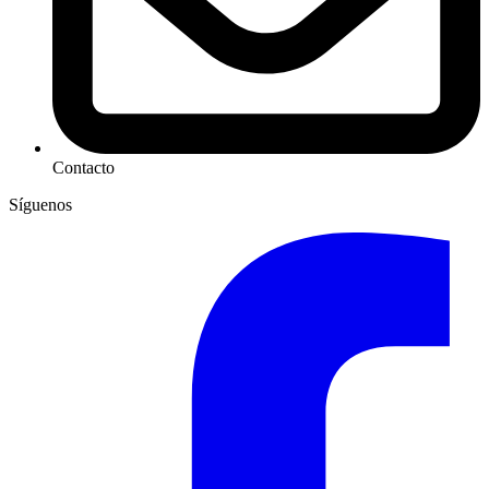
Contacto
Síguenos