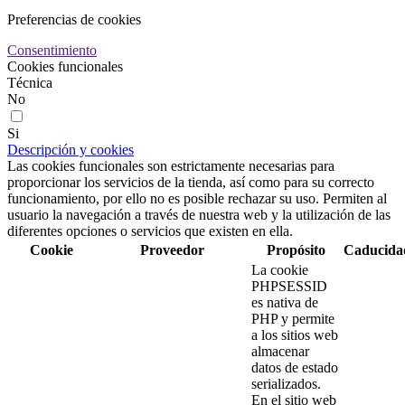
Preferencias de cookies
Consentimiento
Cookies funcionales
Técnica
No
Si
Descripción y cookies
Las cookies funcionales son estrictamente necesarias para
proporcionar los servicios de la tienda, así como para su correcto
funcionamiento, por ello no es posible rechazar su uso. Permiten al
usuario la navegación a través de nuestra web y la utilización de las
diferentes opciones o servicios que existen en ella.
Cookie
Proveedor
Propósito
Caducida
La cookie
PHPSESSID
es nativa de
PHP y permite
a los sitios web
almacenar
datos de estado
serializados.
En el sitio web