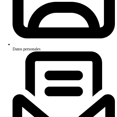
Datos personales