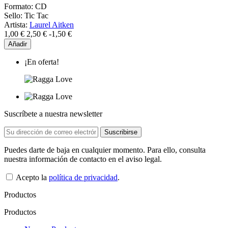
Formato:
CD
Sello:
Tic Tac
Artista:
Laurel Aitken
1,00 €
2,50 €
-1,50 €
Añadir
¡En oferta!
Suscríbete a nuestra newsletter
Puedes darte de baja en cualquier momento. Para ello, consulta
nuestra información de contacto en el aviso legal.
Acepto la
política de privacidad
.
Productos
Productos