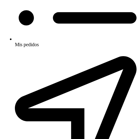
Mis pedidos