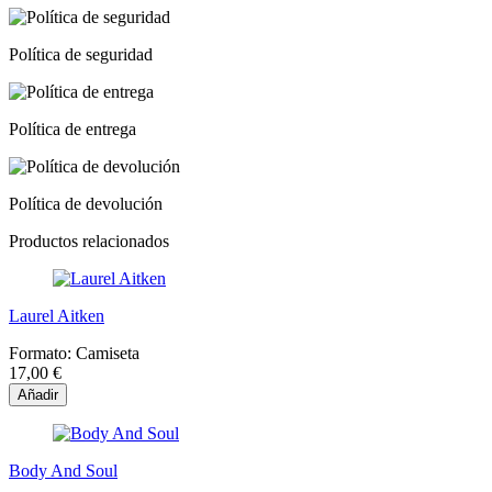
Política de seguridad
Política de entrega
Política de devolución
Productos relacionados
Laurel Aitken
Formato:
Camiseta
17,00 €
Añadir
Body And Soul