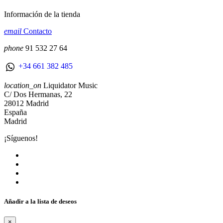
Información de la tienda
email
Contacto
phone
91 532 27 64
+34 661 382 485
location_on
Liquidator Music
C/ Dos Hermanas, 22
28012 Madrid
España
Madrid
¡Síguenos!
Añadir a la lista de deseos
×