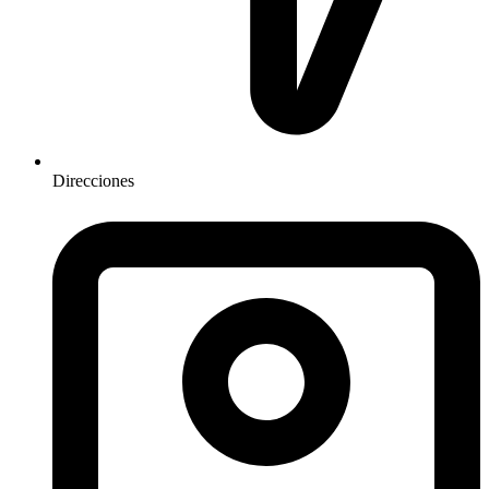
Direcciones