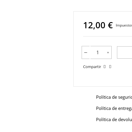
12,00 €
Impuestos
Compartir
Política de segur
Política de entreg
Política de devol