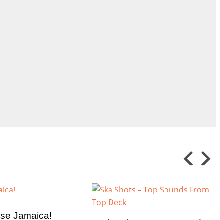
ise Jamaica!