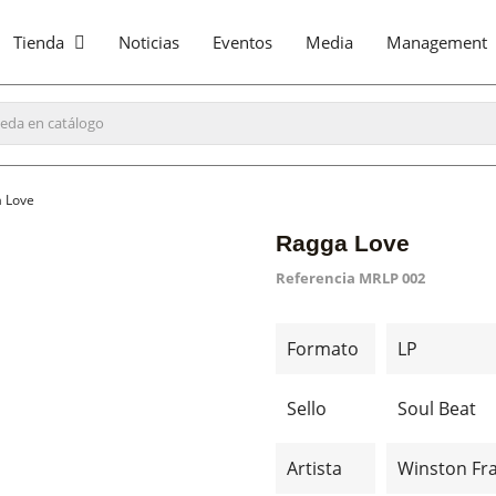
Tienda
Noticias
Eventos
Media
Management
 Love
Ragga Love
Referencia
MRLP 002
Formato
LP
Sello
Soul Beat
Artista
Winston Fra