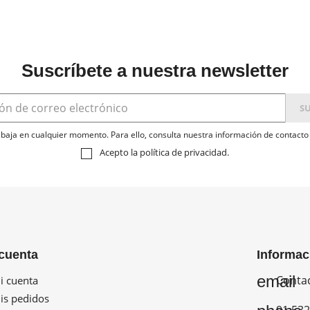
Suscríbete a nuestra newsletter
baja en cualquier momento. Para ello, consulta nuestra información de contacto e
Acepto la
política de privacidad
.
cuenta
Informac
email
Conta
 cuenta
s pedidos