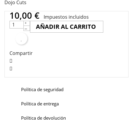
Dojo Cuts
10,00 €
Impuestos incluidos
AÑADIR AL CARRITO
Compartir
Política de seguridad
Política de entrega
Política de devolución