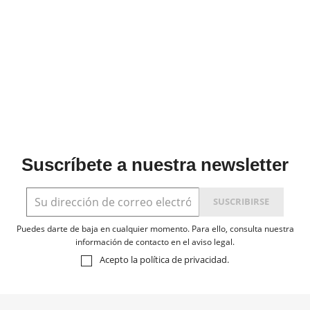
Suscríbete a nuestra newsletter
Puedes darte de baja en cualquier momento. Para ello, consulta nuestra
información de contacto en el aviso legal.
Acepto la
política de privacidad
.