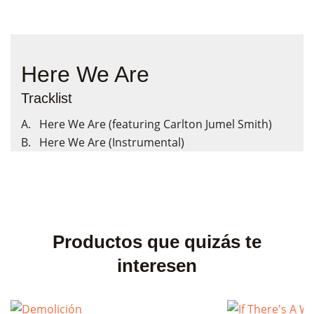
Here We Are
Tracklist
A. Here We Are (featuring Carlton Jumel Smith)
B. Here We Are (Instrumental)
Productos que quizás te
interesen