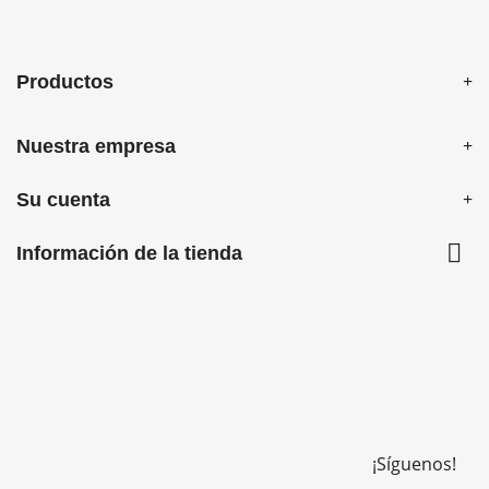
Productos
Nuestra empresa
Su cuenta

Información de la tienda
¡Síguenos!