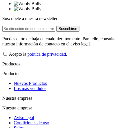
Suscríbete a nuestra newsletter
Puedes darte de baja en cualquier momento. Para ello, consulta
nuestra información de contacto en el aviso legal.
Acepto la
política de privacidad
.
Productos
Productos
Nuevos Productos
Los más vendidos
Nuestra empresa
Nuestra empresa
Aviso legal
Condiciones de uso
Sobre