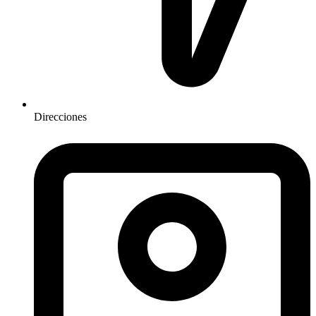
Direcciones