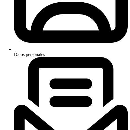
Datos personales