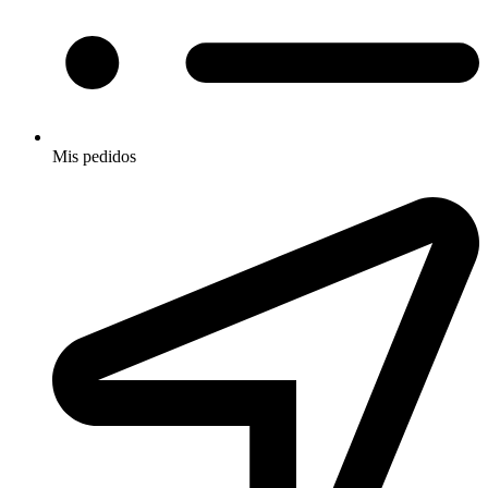
Mis pedidos