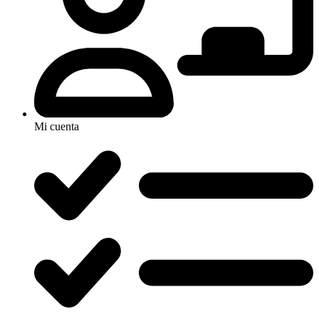
Mi cuenta