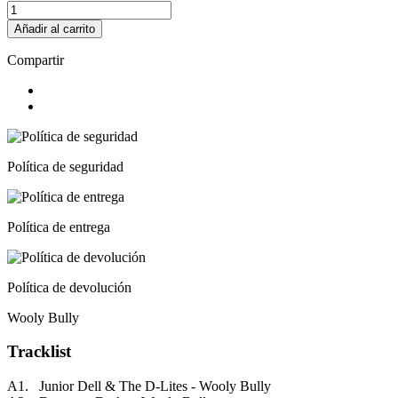
Añadir al carrito
Compartir
Política de seguridad
Política de entrega
Política de devolución
Wooly Bully
Tracklist
A1. Junior Dell & The D-Lites - Wooly Bully