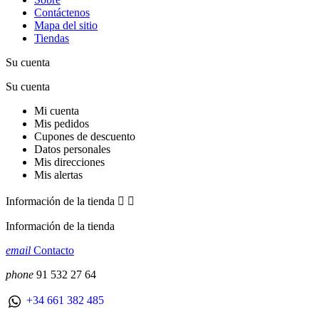
Contáctenos
Mapa del sitio
Tiendas
Su cuenta
Su cuenta
Mi cuenta
Mis pedidos
Cupones de descuento
Datos personales
Mis direcciones
Mis alertas
Información de la tienda


Información de la tienda
email
Contacto
phone
91 532 27 64
+34 661 382 485