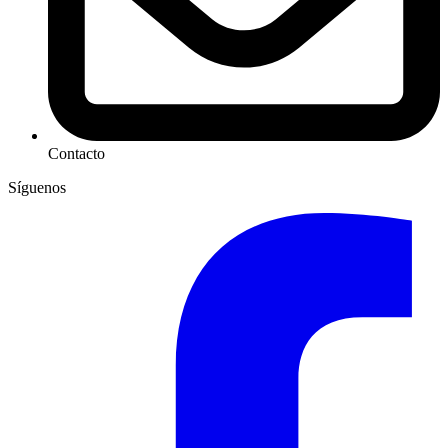
Contacto
Síguenos