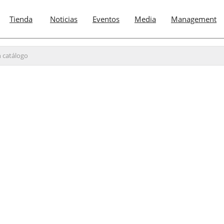
Tienda
Noticias
Eventos
Media
Management