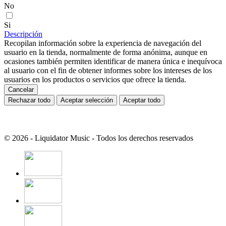
No
Si
Descripción
Recopilan información sobre la experiencia de navegación del
usuario en la tienda, normalmente de forma anónima, aunque en
ocasiones también permiten identificar de manera única e inequívoca
al usuario con el fin de obtener informes sobre los intereses de los
usuarios en los productos o servicios que ofrece la tienda.
Cancelar
Rechazar todo
Aceptar selección
Aceptar todo
© 2026 - Liquidator Music - Todos los derechos reservados