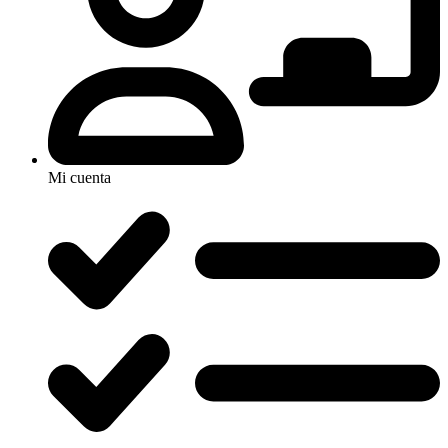
Mi cuenta