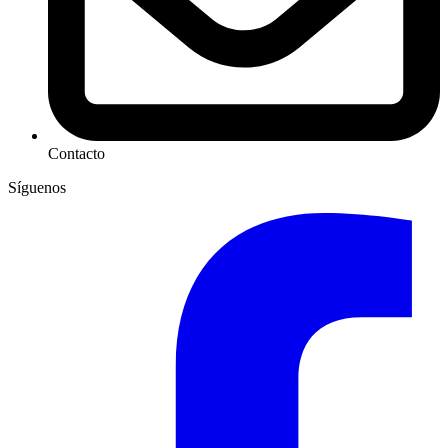
Contacto
Síguenos