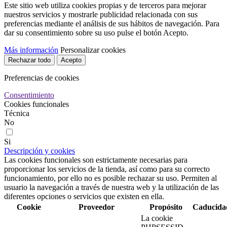
Este sitio web utiliza cookies propias y de terceros para mejorar
nuestros servicios y mostrarle publicidad relacionada con sus
preferencias mediante el análisis de sus hábitos de navegación. Para
dar su consentimiento sobre su uso pulse el botón Acepto.
Más información
Personalizar cookies
Rechazar todo
Acepto
Preferencias de cookies
Consentimiento
Cookies funcionales
Técnica
No
Si
Descripción y cookies
Las cookies funcionales son estrictamente necesarias para
proporcionar los servicios de la tienda, así como para su correcto
funcionamiento, por ello no es posible rechazar su uso. Permiten al
usuario la navegación a través de nuestra web y la utilización de las
diferentes opciones o servicios que existen en ella.
Cookie
Proveedor
Propósito
Caducida
La cookie