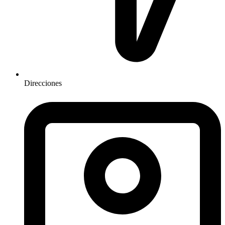
Direcciones