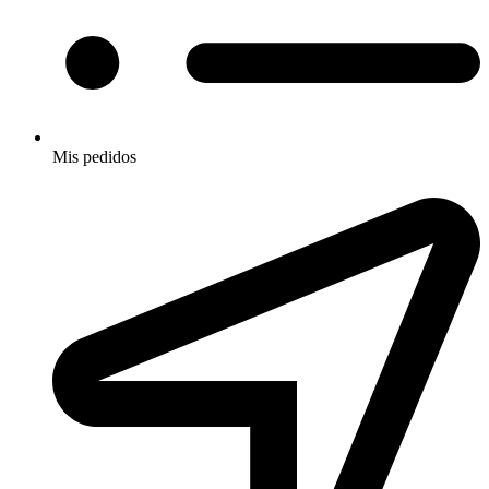
Mis pedidos