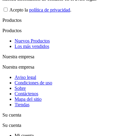
Acepto la
política de privacidad
.
Productos
Productos
Nuevos Productos
Los más vendidos
Nuestra empresa
Nuestra empresa
Aviso legal
Condiciones de uso
Sobre
Contáctenos
Mapa del sitio
Tiendas
Su cuenta
Su cuenta
Mi cuenta