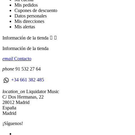
Mis pedidos
Cupones de descuento
Datos personales
Mis direcciones
Mis alertas
Información de la tienda


Información de la tienda
email
Contacto
phone
91 532 27 64
+34 661 382 485
location_on
Liquidator Music
C/ Dos Hermanas, 22
28012 Madrid
España
Madrid
¡Síguenos!