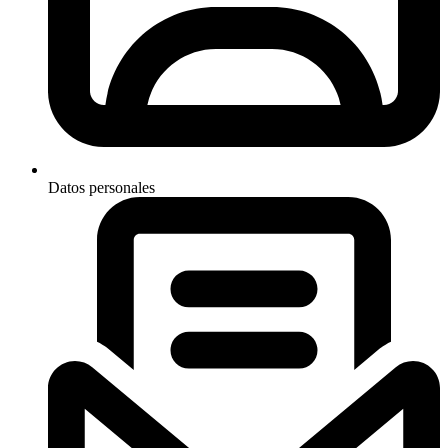
Datos personales