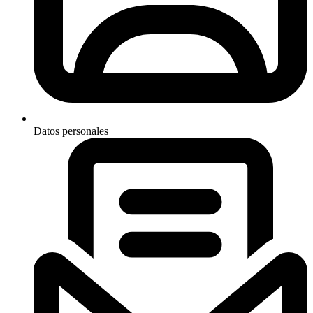
Datos personales