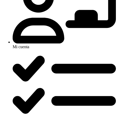
Mi cuenta