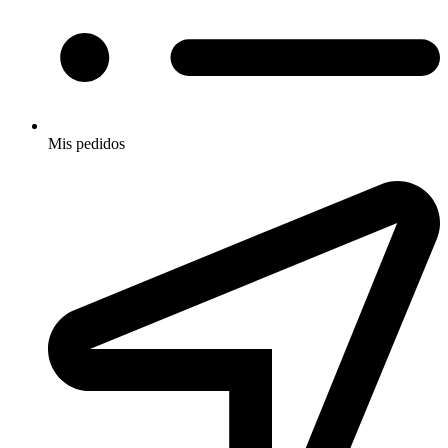
Mis pedidos