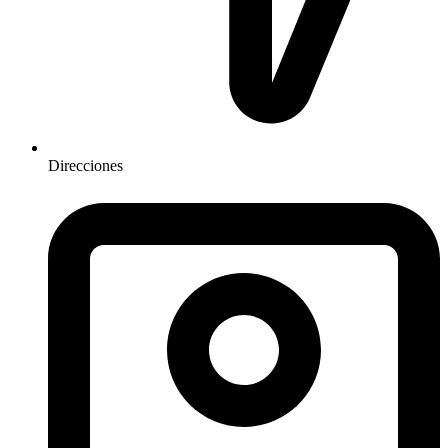
Direcciones