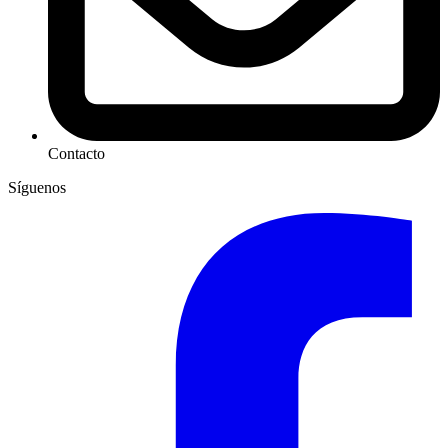
Contacto
Síguenos