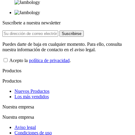
Suscríbete a nuestra newsletter
Puedes darte de baja en cualquier momento. Para ello, consulta
nuestra información de contacto en el aviso legal.
Acepto la
política de privacidad
.
Productos
Productos
Nuevos Productos
Los más vendidos
Nuestra empresa
Nuestra empresa
Aviso legal
Condiciones de uso