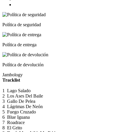
Política de seguridad
Política de entrega
Política de devolución
Jambology
Tracklist
1
Lago Salado
2
Los Ases Del Baile
3
Gallo De Pelea
4
Lágrimas De Neón
5
Fuego Cruzado
6
Blue Iguana
7
Roadrace
8
El Grito