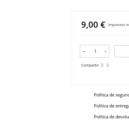
9,00 €
Impuestos in
Compartir
Política de segur
Política de entreg
Política de devol