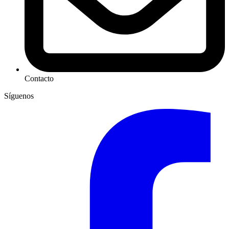
Contacto
Síguenos