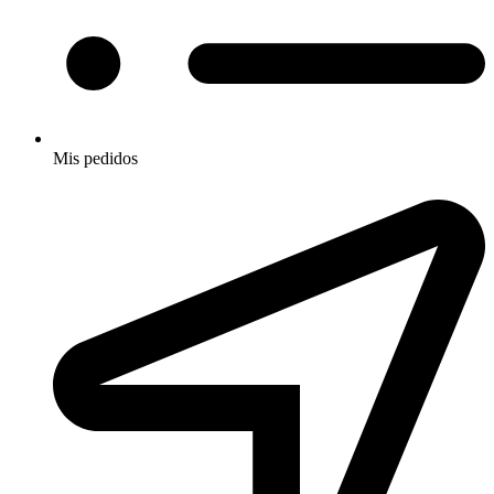
Mis pedidos