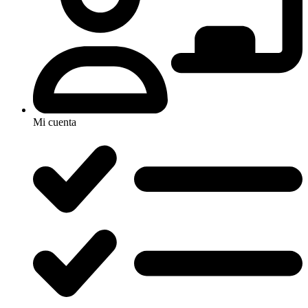
Mi cuenta