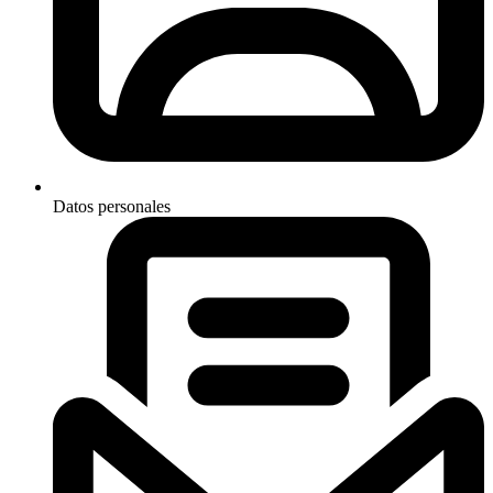
Datos personales