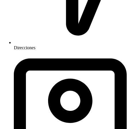
Direcciones