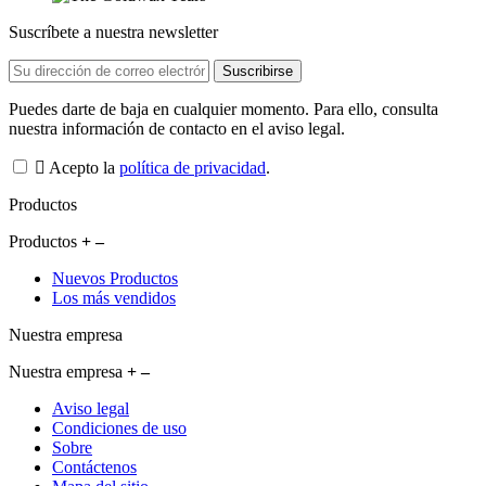
Suscríbete a nuestra newsletter
Puedes darte de baja en cualquier momento. Para ello, consulta
nuestra información de contacto en el aviso legal.
Acepto la
política de privacidad
.
Productos
Productos
Nuevos Productos
Los más vendidos
Nuestra empresa
Nuestra empresa
Aviso legal
Condiciones de uso
Sobre
Contáctenos