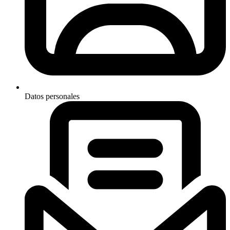
Datos personales