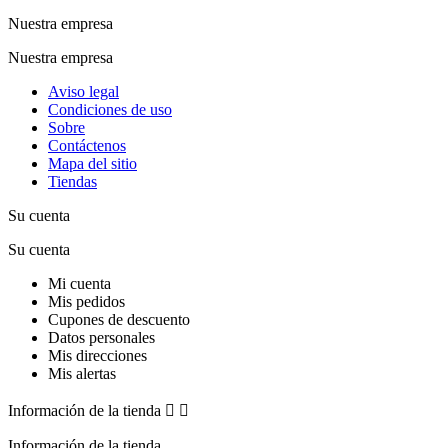
Nuestra empresa
Nuestra empresa
Aviso legal
Condiciones de uso
Sobre
Contáctenos
Mapa del sitio
Tiendas
Su cuenta
Su cuenta
Mi cuenta
Mis pedidos
Cupones de descuento
Datos personales
Mis direcciones
Mis alertas
Información de la tienda


Información de la tienda