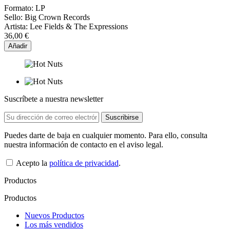
Formato:
LP
Sello:
Big Crown Records
Artista:
Lee Fields & The Expressions
36,00 €
Añadir
Suscríbete a nuestra newsletter
Puedes darte de baja en cualquier momento. Para ello, consulta
nuestra información de contacto en el aviso legal.
Acepto la
política de privacidad
.
Productos
Productos
Nuevos Productos
Los más vendidos