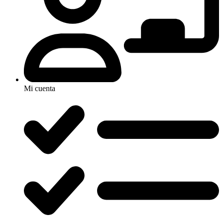
Mi cuenta