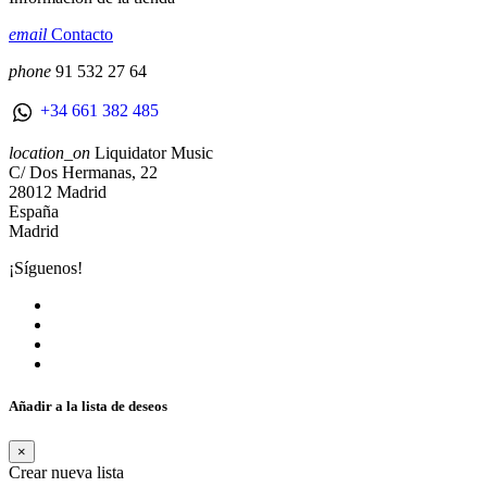
email
Contacto
phone
91 532 27 64
+34 661 382 485
location_on
Liquidator Music
C/ Dos Hermanas, 22
28012 Madrid
España
Madrid
¡Síguenos!
Añadir a la lista de deseos
×
Crear nueva lista