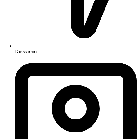
Direcciones