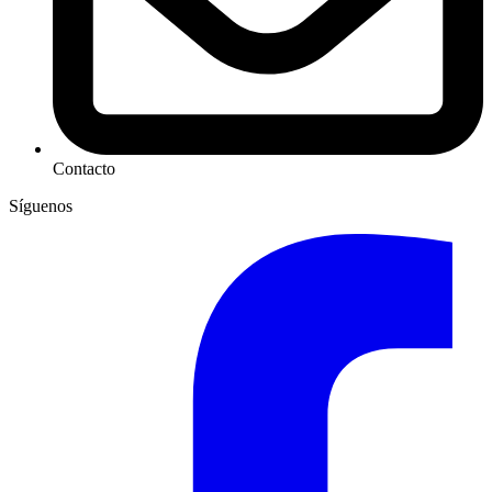
Contacto
Síguenos