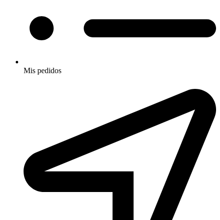
Mis pedidos