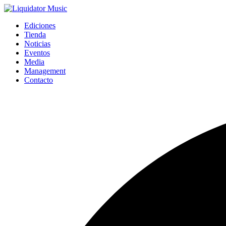
Ediciones
Tienda
Noticias
Eventos
Media
Management
Contacto