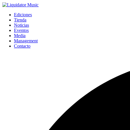
Ediciones
Tienda
Noticias
Eventos
Media
Management
Contacto