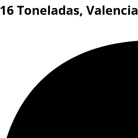
16 Toneladas, Valenci