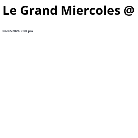
Le Grand Miercoles @ 
06/02/2026 9:00 pm