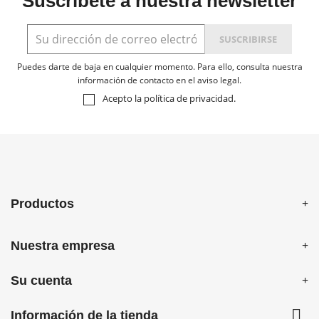
Suscríbete a nuestra newsletter
Puedes darte de baja en cualquier momento. Para ello, consulta nuestra
información de contacto en el aviso legal.
Acepto la
política de privacidad
.
Productos
Nuestra empresa
Su cuenta

Información de la tienda