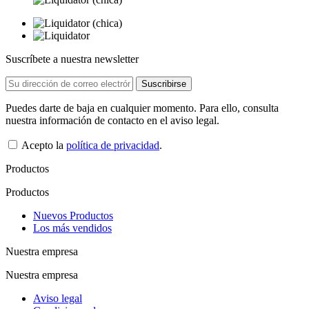
Suscríbete a nuestra newsletter
Puedes darte de baja en cualquier momento. Para ello, consulta
nuestra información de contacto en el aviso legal.
Acepto la
política de privacidad
.
Productos
Productos
Nuevos Productos
Los más vendidos
Nuestra empresa
Nuestra empresa
Aviso legal