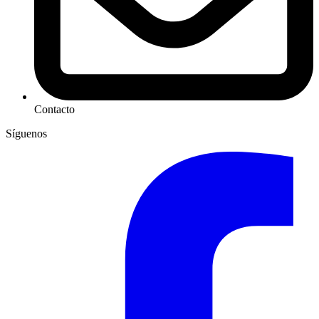
Contacto
Síguenos