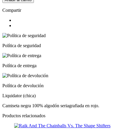
Compartir
Política de seguridad
Política de entrega
Política de devolución
Liquidator (chica)
Camiseta negra 100% algodón seriagrafiada en rojo.
Productos relacionados