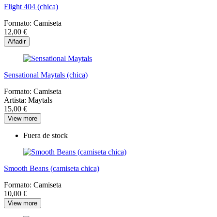
Flight 404 (chica)
Formato:
Camiseta
12,00 €
Añadir
Sensational Maytals (chica)
Formato:
Camiseta
Artista:
Maytals
15,00 €
View more
Fuera de stock
Smooth Beans (camiseta chica)
Formato:
Camiseta
10,00 €
View more