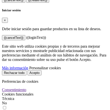
((cancelText))
((createText))
Iniciar sesión
×
Debe iniciar sesión para guardar productos en su lista de deseos.
((loginText))
((cancelText))
Este sitio web utiliza cookies propias y de terceros para mejorar
nuestros servicios y mostrarle publicidad relacionada con sus
preferencias mediante el análisis de sus hábitos de navegación. Para
dar su consentimiento sobre su uso pulse el botón Acepto.
Más información
Personalizar cookies
Rechazar todo
Acepto
Preferencias de cookies
Consentimiento
Cookies funcionales
Técnica
No