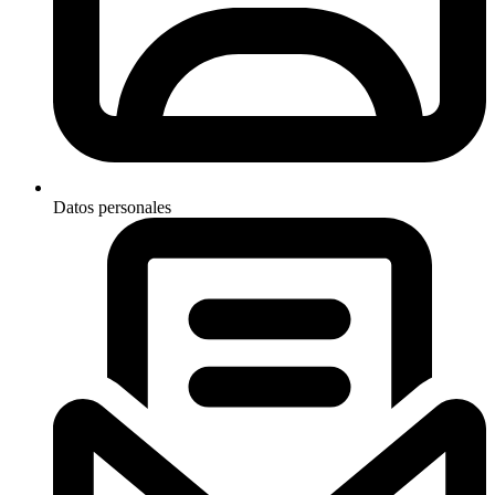
Datos personales