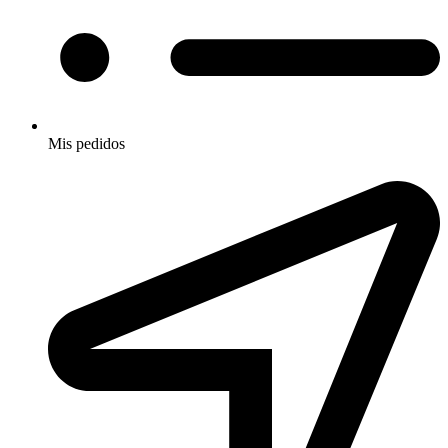
Mis pedidos