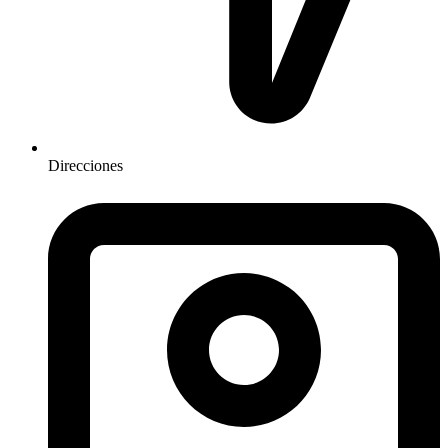
Direcciones