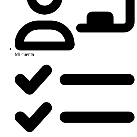
Mi cuenta