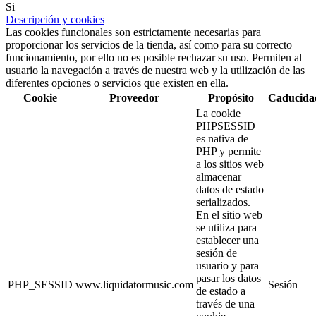
Si
Descripción y cookies
Las cookies funcionales son estrictamente necesarias para
proporcionar los servicios de la tienda, así como para su correcto
funcionamiento, por ello no es posible rechazar su uso. Permiten al
usuario la navegación a través de nuestra web y la utilización de las
diferentes opciones o servicios que existen en ella.
Cookie
Proveedor
Propósito
Caducida
La cookie
PHPSESSID
es nativa de
PHP y permite
a los sitios web
almacenar
datos de estado
serializados.
En el sitio web
se utiliza para
establecer una
sesión de
usuario y para
pasar los datos
PHP_SESSID
www.liquidatormusic.com
Sesión
de estado a
través de una