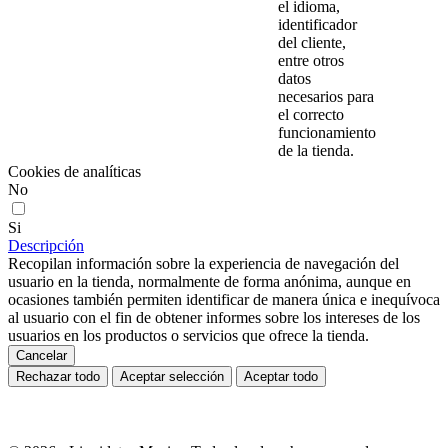
el idioma,
identificador
del cliente,
entre otros
datos
necesarios para
el correcto
funcionamiento
de la tienda.
Cookies de analíticas
No
Si
Descripción
Recopilan información sobre la experiencia de navegación del
usuario en la tienda, normalmente de forma anónima, aunque en
ocasiones también permiten identificar de manera única e inequívoca
al usuario con el fin de obtener informes sobre los intereses de los
usuarios en los productos o servicios que ofrece la tienda.
Cancelar
Rechazar todo
Aceptar selección
Aceptar todo