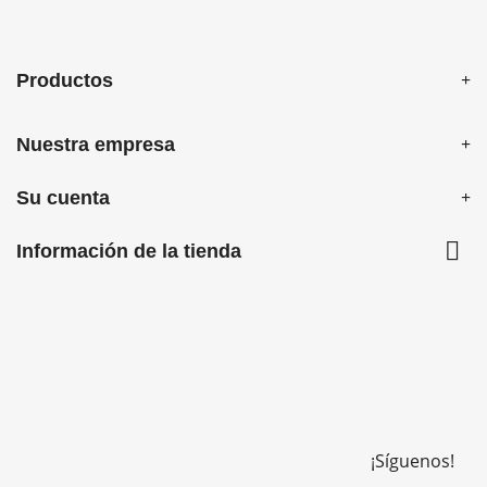
Productos
Nuestra empresa
Su cuenta

Información de la tienda
¡Síguenos!