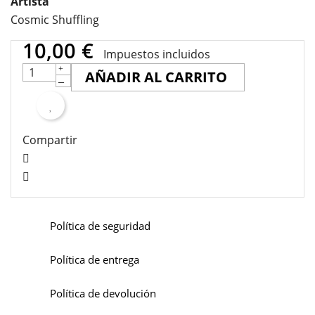
Artista
Cosmic Shuffling
10,00 €
Impuestos incluidos
AÑADIR AL CARRITO
Compartir
Política de seguridad
Política de entrega
Política de devolución