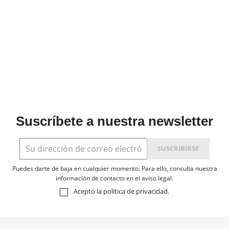
Suscríbete a nuestra newsletter
Puedes darte de baja en cualquier momento. Para ello, consulta nuestra
información de contacto en el aviso legal.
Acepto la
política de privacidad
.