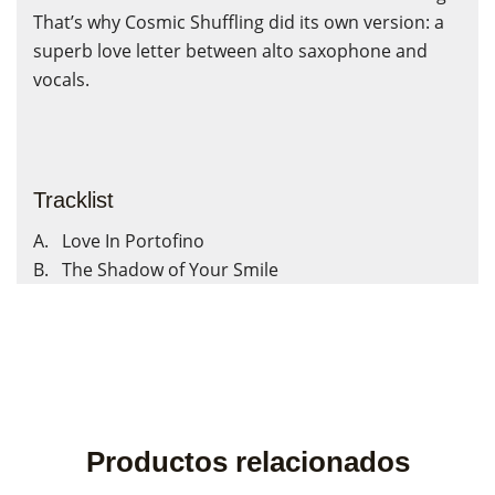
That’s why Cosmic Shuffling did its own version: a
superb love letter between alto saxophone and
vocals.
Tracklist
A. Love In Portofino
B. The Shadow of Your Smile
Productos relacionados