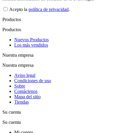
Acepto la
política de privacidad
.
Productos
Productos
Nuevos Productos
Los más vendidos
Nuestra empresa
Nuestra empresa
Aviso legal
Condiciones de uso
Sobre
Contáctenos
Mapa del sitio
Tiendas
Su cuenta
Su cuenta
Mi cuenta