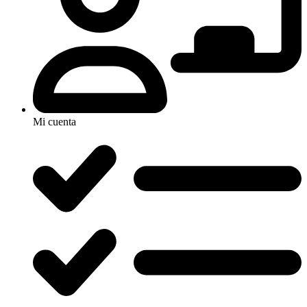
Mi cuenta