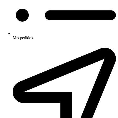
Mis pedidos