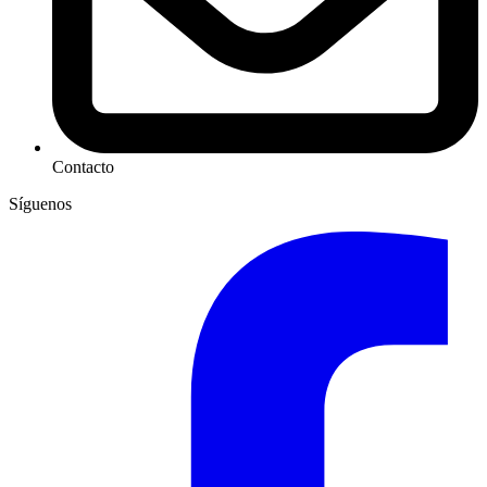
Contacto
Síguenos