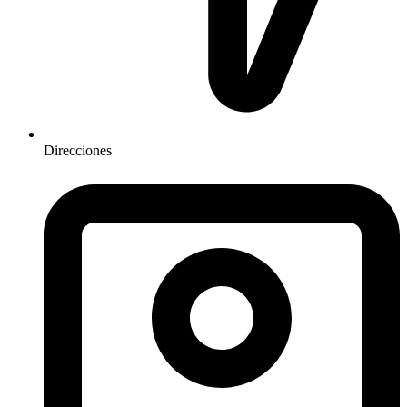
Direcciones