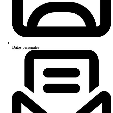
Datos personales