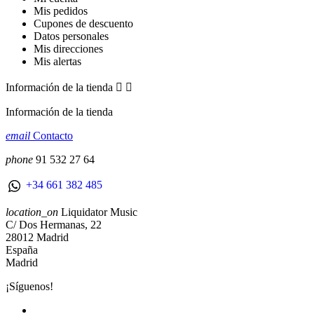
Mis pedidos
Cupones de descuento
Datos personales
Mis direcciones
Mis alertas
Información de la tienda


Información de la tienda
email
Contacto
phone
91 532 27 64
+34 661 382 485
location_on
Liquidator Music
C/ Dos Hermanas, 22
28012 Madrid
España
Madrid
¡Síguenos!