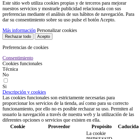
Este sitio web utiliza cookies propias y de terceros para mejorar
nuestros servicios y mostrarle publicidad relacionada con sus
preferencias mediante el análisis de sus hábitos de navegación. Para
dar su consentimiento sobre su uso pulse el botón Acepto.
Más información
Personalizar cookies
Rechazar todo
Acepto
Preferencias de cookies
Consentimiento
Cookies funcionales
Técnica
No
Si
Descripción y cookies
Las cookies funcionales son estrictamente necesarias para
proporcionar los servicios de la tienda, así como para su correcto
funcionamiento, por ello no es posible rechazar su uso. Permiten al
usuario la navegación a través de nuestra web y la utilización de las
diferentes opciones o servicios que existen en ella.
Cookie
Proveedor
Propósito
Caducida
La cookie
PHPSESSID