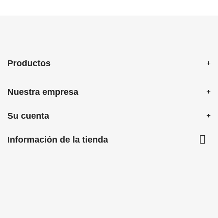
Productos
Nuestra empresa
Su cuenta

Información de la tienda