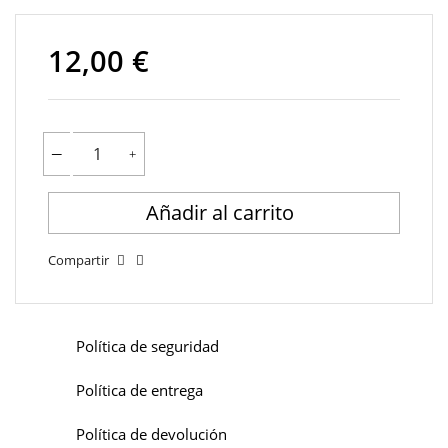
12,00 €
Añadir al carrito
Compartir
Política de seguridad
Política de entrega
Política de devolución