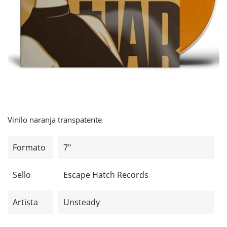
Vinilo naranja transpatente
Formato
7"
Sello
Escape Hatch Records
Artista
Unsteady