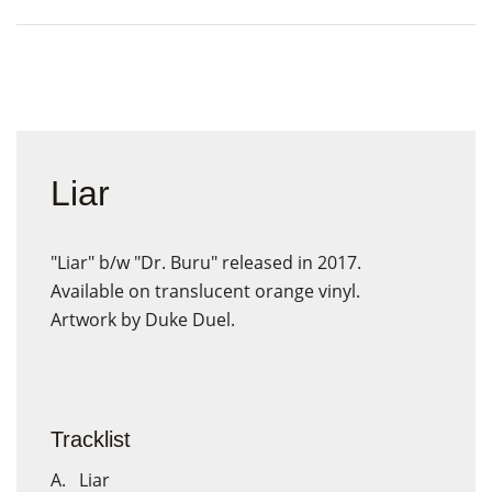
Liar
"Liar" b/w "Dr. Buru" released in 2017.
Available on translucent orange vinyl.
Artwork by Duke Duel.
Tracklist
A. Liar