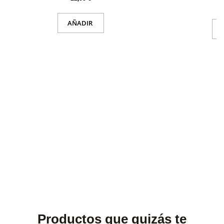
AÑADIR
Productos que quizás te