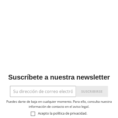
Suscríbete a nuestra newsletter
Puedes darte de baja en cualquier momento. Para ello, consulta nuestra
información de contacto en el aviso legal.
Acepto la
política de privacidad
.