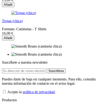
Añadir
Trojan (chica)
Formato:
Camisetas - T Shirts
16,00 €
Añadir
Suscríbete a nuestra newsletter
Puedes darte de baja en cualquier momento. Para ello, consulta
nuestra información de contacto en el aviso legal.
Acepto la
política de privacidad
.
Productos