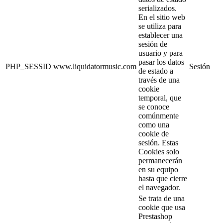
serializados.
En el sitio web
se utiliza para
establecer una
sesión de
usuario y para
pasar los datos
PHP_SESSID
www.liquidatormusic.com
Sesión
de estado a
través de una
cookie
temporal, que
se conoce
comúnmente
como una
cookie de
sesión. Estas
Cookies solo
permanecerán
en su equipo
hasta que cierre
el navegador.
Se trata de una
cookie que usa
Prestashop