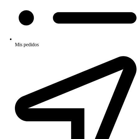
Mis pedidos