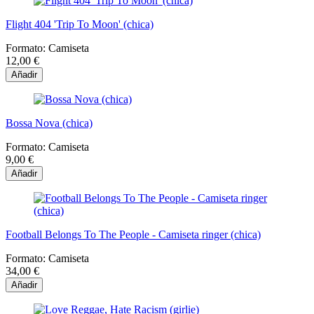
Flight 404 'Trip To Moon' (chica)
Formato:
Camiseta
12,00 €
Añadir
Bossa Nova (chica)
Formato:
Camiseta
9,00 €
Añadir
Football Belongs To The People - Camiseta ringer (chica)
Formato:
Camiseta
34,00 €
Añadir