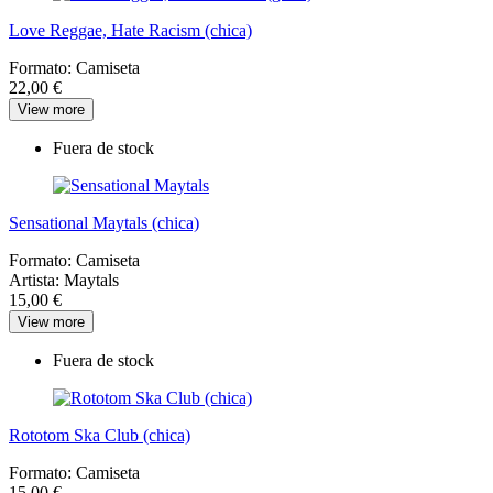
Love Reggae, Hate Racism (chica)
Formato:
Camiseta
22,00 €
View more
Fuera de stock
Sensational Maytals (chica)
Formato:
Camiseta
Artista:
Maytals
15,00 €
View more
Fuera de stock
Rototom Ska Club (chica)
Formato:
Camiseta
15,00 €