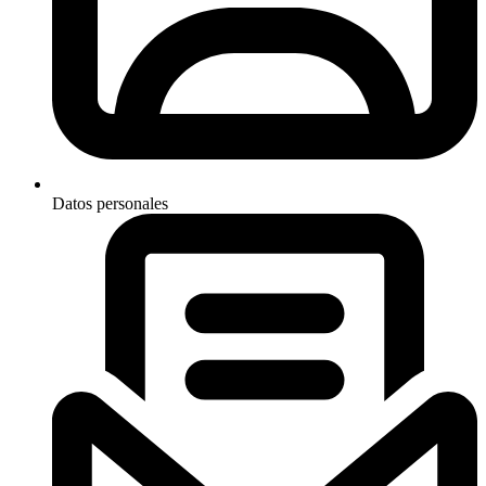
Datos personales