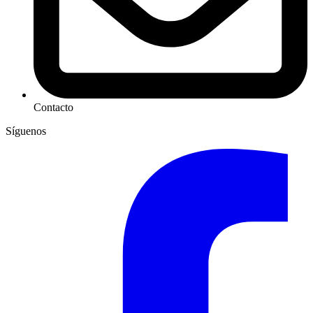
Contacto
Síguenos