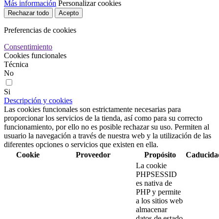
Más información
Personalizar cookies
Rechazar todo
Acepto
Preferencias de cookies
Consentimiento
Cookies funcionales
Técnica
No
Si
Descripción y cookies
Las cookies funcionales son estrictamente necesarias para
proporcionar los servicios de la tienda, así como para su correcto
funcionamiento, por ello no es posible rechazar su uso. Permiten al
usuario la navegación a través de nuestra web y la utilización de las
diferentes opciones o servicios que existen en ella.
Cookie
Proveedor
Propósito
Caducida
La cookie
PHPSESSID
es nativa de
PHP y permite
a los sitios web
almacenar
datos de estado