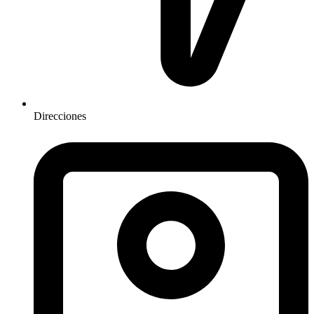
Direcciones