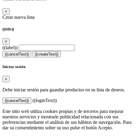
×
Crear nueva lista
((title))
×
((label))
((cancelText))
((createText))
Iniciar sesión
×
Debe iniciar sesión para guardar productos en su lista de deseos.
((loginText))
((cancelText))
Este sitio web utiliza cookies propias y de terceros para mejorar
nuestros servicios y mostrarle publicidad relacionada con sus
preferencias mediante el análisis de sus hábitos de navegación. Para
dar su consentimiento sobre su uso pulse el botón Acepto.