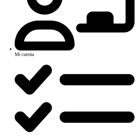
Mi cuenta