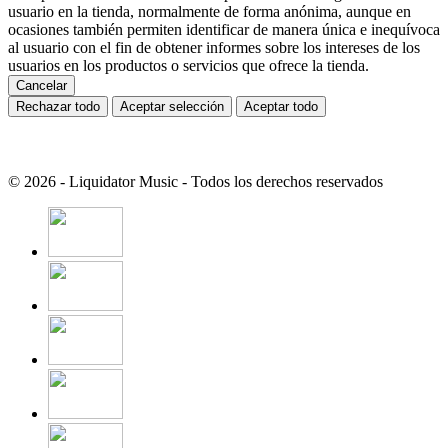
usuario en la tienda, normalmente de forma anónima, aunque en
ocasiones también permiten identificar de manera única e inequívoca
al usuario con el fin de obtener informes sobre los intereses de los
usuarios en los productos o servicios que ofrece la tienda.
Cancelar
Rechazar todo
Aceptar selección
Aceptar todo
© 2026 - Liquidator Music - Todos los derechos reservados