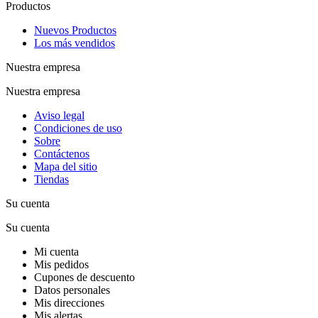
Productos
Nuevos Productos
Los más vendidos
Nuestra empresa
Nuestra empresa
Aviso legal
Condiciones de uso
Sobre
Contáctenos
Mapa del sitio
Tiendas
Su cuenta
Su cuenta
Mi cuenta
Mis pedidos
Cupones de descuento
Datos personales
Mis direcciones
Mis alertas