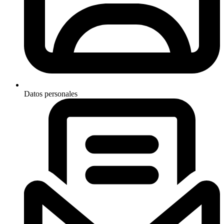
Datos personales