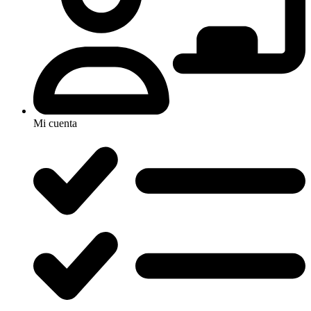
Mi cuenta