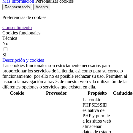
Más información
Personalizar cookies
Rechazar todo
Acepto
Preferencias de cookies
Consentimiento
Cookies funcionales
Técnica
No
Si
Descripción y cookies
Las cookies funcionales son estrictamente necesarias para
proporcionar los servicios de la tienda, así como para su correcto
funcionamiento, por ello no es posible rechazar su uso. Permiten al
usuario la navegación a través de nuestra web y la utilización de las
diferentes opciones o servicios que existen en ella.
Cookie
Proveedor
Propósito
Caducida
La cookie
PHPSESSID
es nativa de
PHP y permite
a los sitios web
almacenar
datos de estado