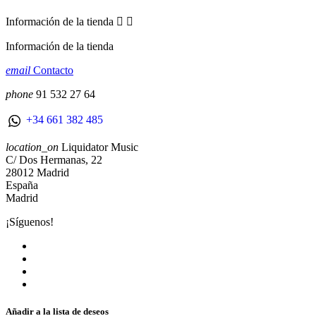
Información de la tienda


Información de la tienda
email
Contacto
phone
91 532 27 64
+34 661 382 485
location_on
Liquidator Music
C/ Dos Hermanas, 22
28012 Madrid
España
Madrid
¡Síguenos!
Añadir a la lista de deseos