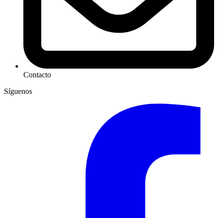
Contacto
Síguenos