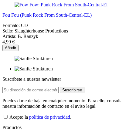
Fou Fou (Punk Rock From South-Central-EL)
Formato:
CD
Sello:
Slaughterhouse Productions
Artista:
B. Ranzyk
4,99 €
Añadir
Suscríbete a nuestra newsletter
Puedes darte de baja en cualquier momento. Para ello, consulta
nuestra información de contacto en el aviso legal.
Acepto la
política de privacidad
.
Productos