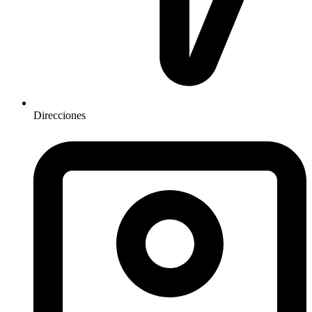
Direcciones