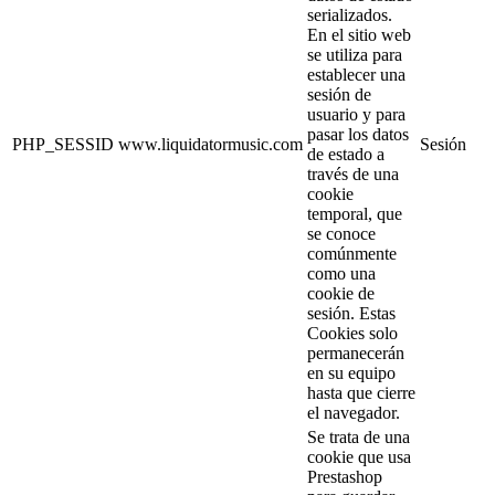
serializados.
En el sitio web
se utiliza para
establecer una
sesión de
usuario y para
pasar los datos
PHP_SESSID
www.liquidatormusic.com
Sesión
de estado a
través de una
cookie
temporal, que
se conoce
comúnmente
como una
cookie de
sesión. Estas
Cookies solo
permanecerán
en su equipo
hasta que cierre
el navegador.
Se trata de una
cookie que usa
Prestashop