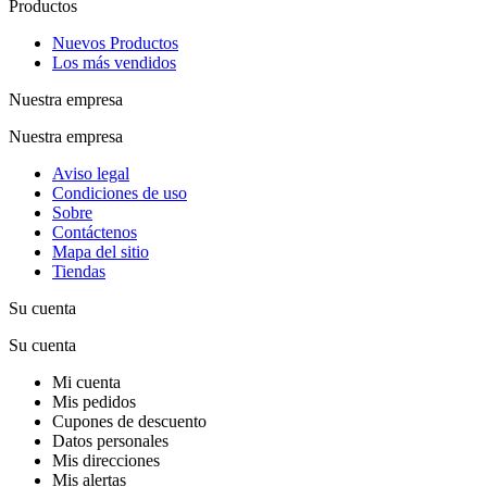
Productos
Nuevos Productos
Los más vendidos
Nuestra empresa
Nuestra empresa
Aviso legal
Condiciones de uso
Sobre
Contáctenos
Mapa del sitio
Tiendas
Su cuenta
Su cuenta
Mi cuenta
Mis pedidos
Cupones de descuento
Datos personales
Mis direcciones
Mis alertas