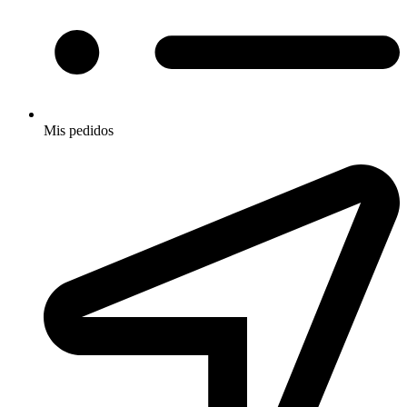
Mis pedidos