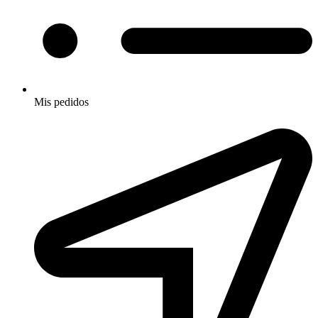
Mis pedidos