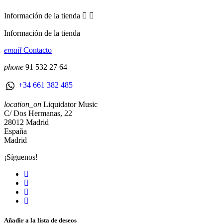
Información de la tienda


Información de la tienda
email
Contacto
phone
91 532 27 64
+34 661 382 485
location_on
Liquidator Music
C/ Dos Hermanas, 22
28012 Madrid
España
Madrid
¡Síguenos!
Añadir a la lista de deseos