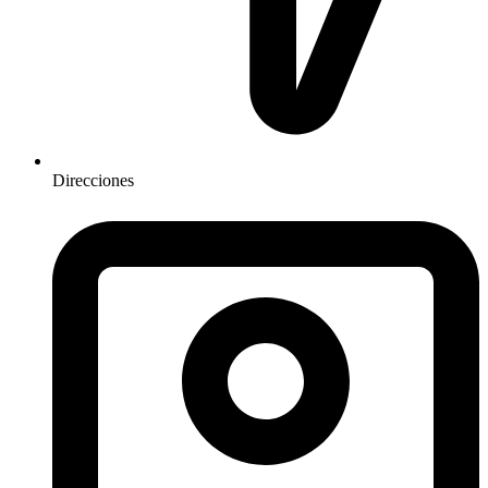
Direcciones