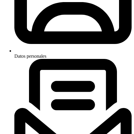
Datos personales