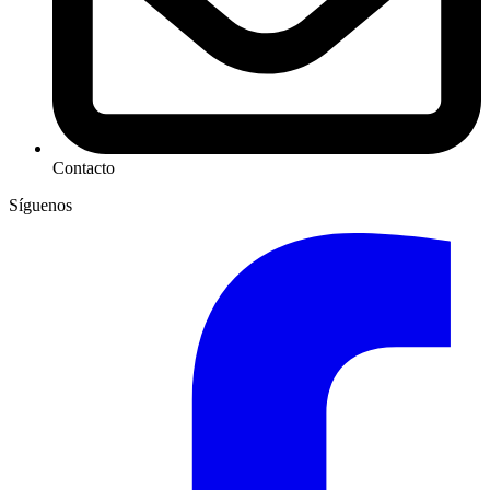
Contacto
Síguenos