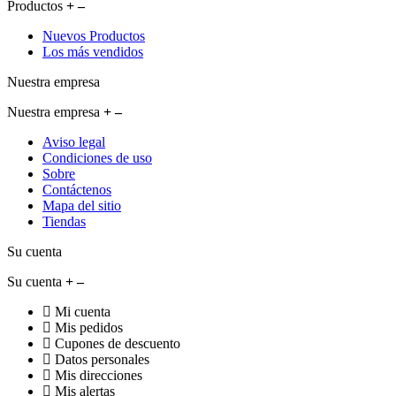
Productos
Nuevos Productos
Los más vendidos
Nuestra empresa
Nuestra empresa
Aviso legal
Condiciones de uso
Sobre
Contáctenos
Mapa del sitio
Tiendas
Su cuenta
Su cuenta
Mi cuenta
Mis pedidos
Cupones de descuento
Datos personales
Mis direcciones
Mis alertas