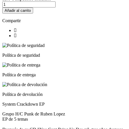
Añadir al carrito
Compartir
Política de seguridad
Política de entrega
Política de devolución
System Crackdown EP
Grupo H/C Punk de Ruben Lopez
EP de 5 temas