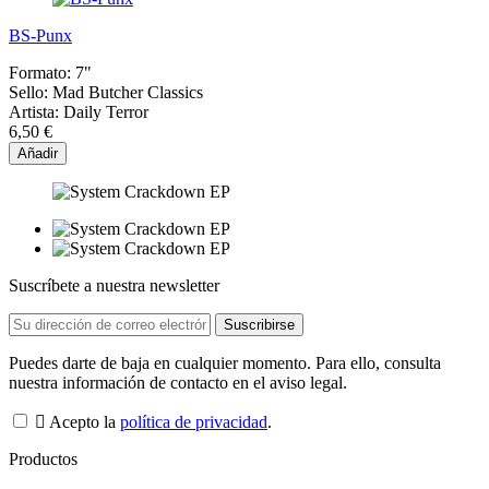
BS-Punx
Formato:
7"
Sello:
Mad Butcher Classics
Artista:
Daily Terror
6,50 €
Añadir
Suscríbete a nuestra newsletter
Puedes darte de baja en cualquier momento. Para ello, consulta
nuestra información de contacto en el aviso legal.
Acepto la
política de privacidad
.
Productos