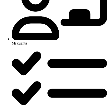
Mi cuenta