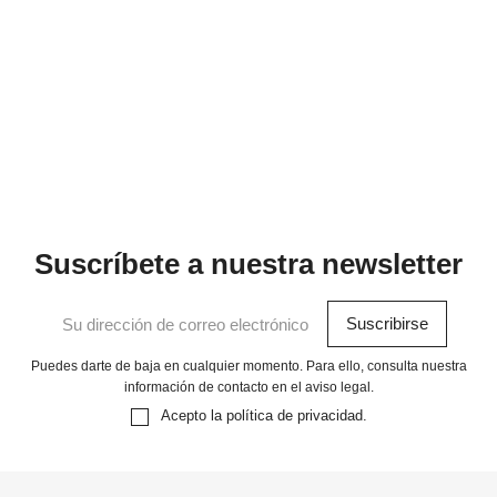
Suscríbete a nuestra newsletter
Puedes darte de baja en cualquier momento. Para ello, consulta nuestra
información de contacto en el aviso legal.
Acepto la
política de privacidad
.