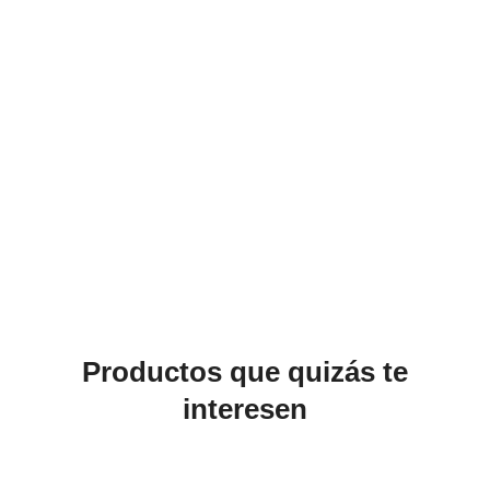
Productos que quizás te
interesen