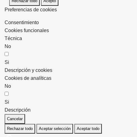
Rechazar todo
Acepto
Preferencias de cookies
Consentimiento
Cookies funcionales
Técnica
No
Si
Descripción y cookies
Cookies de analíticas
No
Si
Descripción
Cancelar
Rechazar todo
Aceptar selección
Aceptar todo