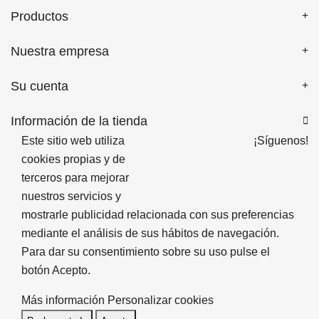
Productos
Nuestra empresa
Su cuenta
Información de la tienda

Este sitio web utiliza
¡Síguenos!
cookies propias y de
terceros para mejorar
nuestros servicios y
mostrarle publicidad relacionada con sus preferencias
mediante el análisis de sus hábitos de navegación.
Para dar su consentimiento sobre su uso pulse el
botón Acepto.
Más información
Personalizar cookies