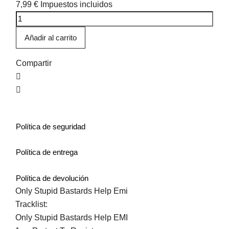
7,99 €
Impuestos incluidos
Añadir al carrito
Compartir
Política de seguridad
Política de entrega
Política de devolución
Only Stupid Bastards Help Emi
Tracklist:
Only Stupid Bastards Help EMI