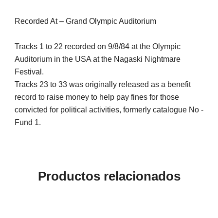
Recorded At – Grand Olympic Auditorium
Tracks 1 to 22 recorded on 9/8/84 at the Olympic
Auditorium in the USA at the Nagaski Nightmare
Festival.
Tracks 23 to 33 was originally released as a benefit
record to raise money to help pay fines for those
convicted for political activities, formerly catalogue No -
Fund 1.
Productos relacionados