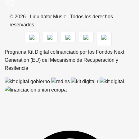
© 2026 - Liquidator Music - Todos los derechos
reservados
Programa Kit Digital cofinanciado por los Fondos Next
Generation (EU) del Mecanismo de Recuperación y
Resilencia