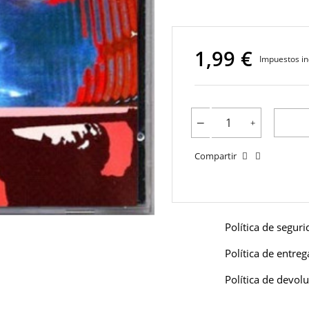
1,99 €
Impuestos in
Compartir
Política de segur
Política de entreg
Política de devol