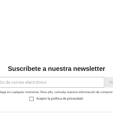
Suscríbete a nuestra newsletter
baja en cualquier momento. Para ello, consulta nuestra información de contacto e
Acepto la
política de privacidad
.