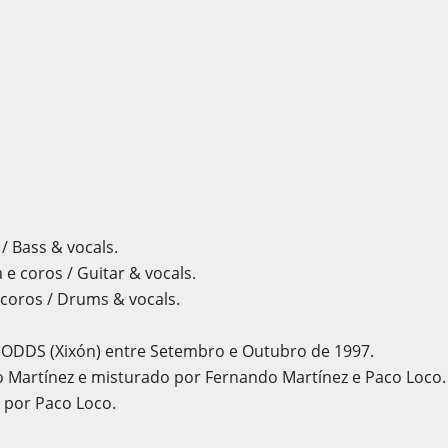
 / Bass & vocals.
e coros / Guitar & vocals.
e coros / Drums & vocals.
 ODDS (Xixón) entre Setembro e Outubro de 1997.
 Martínez e misturado por Fernando Martínez e Paco Loco.
 por Paco Loco.