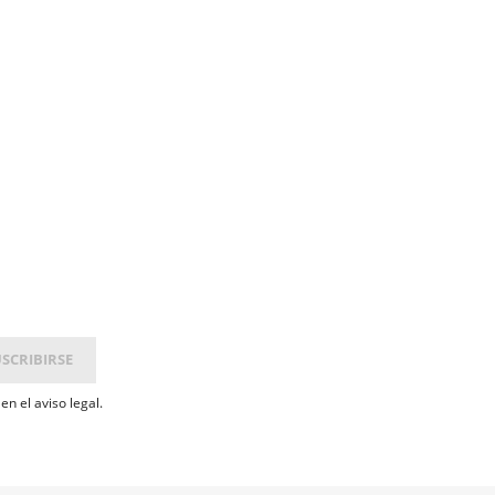
n el aviso legal.