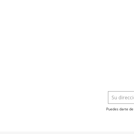
Puedes darte de 