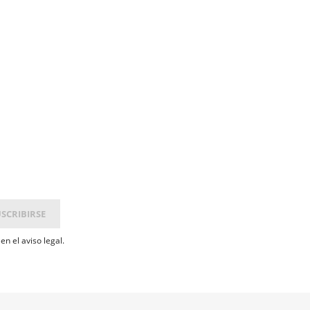
n el aviso legal.