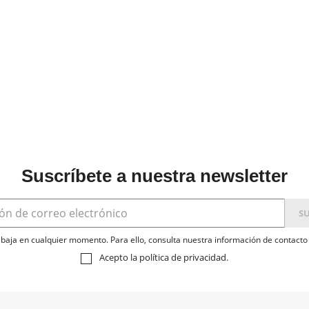
Suscríbete a nuestra newsletter
baja en cualquier momento. Para ello, consulta nuestra información de contacto e
Acepto la
política de privacidad
.