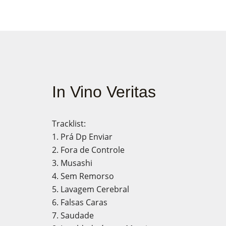
In Vino Veritas
Tracklist:
1. Prá Dp Enviar
2. Fora de Controle
3. Musashi
4. Sem Remorso
5. Lavagem Cerebral
6. Falsas Caras
7. Saudade