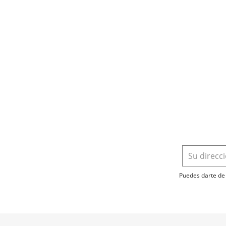
Puedes darte de 