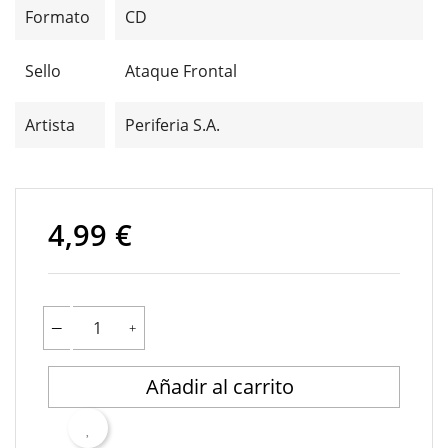
Formato
CD
Sello
Ataque Frontal
Artista
Periferia S.A.
4,99 €
Añadir al carrito