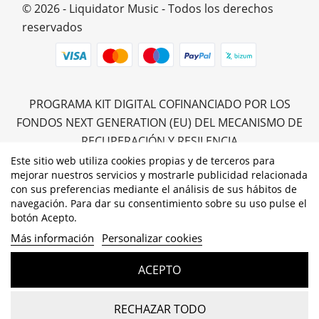
© 2026 - Liquidator Music - Todos los derechos
reservados
PROGRAMA KIT DIGITAL COFINANCIADO POR LOS
FONDOS NEXT GENERATION (EU) DEL MECANISMO DE
RECUPERACIÓN Y RESILENCIA
Este sitio web utiliza cookies propias y de terceros para
mejorar nuestros servicios y mostrarle publicidad relacionada
con sus preferencias mediante el análisis de sus hábitos de
navegación. Para dar su consentimiento sobre su uso pulse el
botón Acepto.
Más información
Personalizar cookies
ACEPTO
RECHAZAR TODO