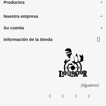
Productos
Nuestra empresa
Su cuenta

Información de la tienda
¡Síguenos!