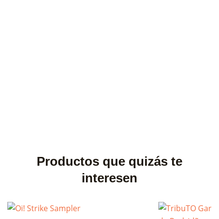
Productos que quizás te
interesen