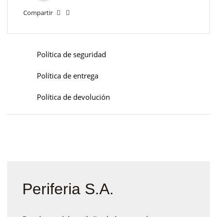
Compartir
Política de seguridad
Política de entrega
Política de devolución
Periferia S.A.