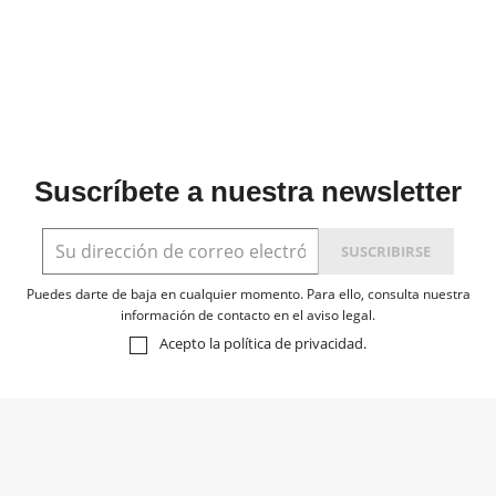
Suscríbete a nuestra newsletter
Puedes darte de baja en cualquier momento. Para ello, consulta nuestra
información de contacto en el aviso legal.
Acepto la
política de privacidad
.