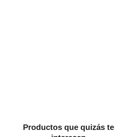
Productos que quizás te