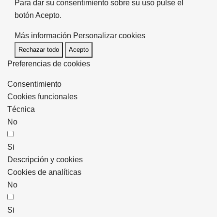
Para dar su consentimiento sobre su uso pulse el
botón Acepto.
Más información
Personalizar cookies
Rechazar todo
Acepto
Preferencias de cookies
Consentimiento
Cookies funcionales
Técnica
No
Si
Descripción y cookies
Cookies de analíticas
No
Si