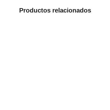
Productos relacionados