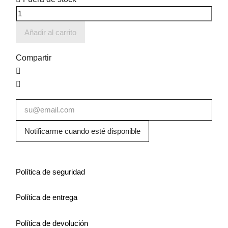
Añadir al carrito
Compartir
Notificarme cuando esté disponible
Política de seguridad
Política de entrega
Política de devolución