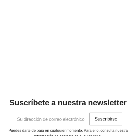
Suscríbete a nuestra newsletter
Puedes darte de baja en cualquier momento. Para ello, consulta nuestra