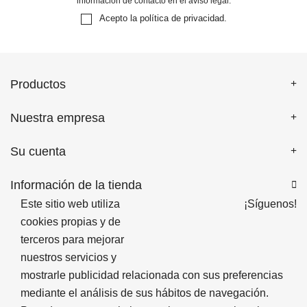
información de contacto en el aviso legal.
Acepto la
política de privacidad
.
Productos
Nuestra empresa
Su cuenta
Información de la tienda

Este sitio web utiliza
¡Síguenos!
cookies propias y de
terceros para mejorar
nuestros servicios y
mostrarle publicidad relacionada con sus preferencias
mediante el análisis de sus hábitos de navegación.