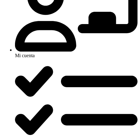
Mi cuenta