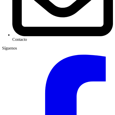
Contacto
Síguenos