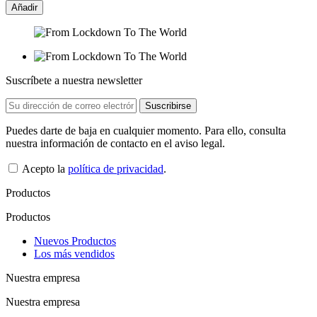
Añadir
Suscríbete a nuestra newsletter
Puedes darte de baja en cualquier momento. Para ello, consulta
nuestra información de contacto en el aviso legal.
Acepto la
política de privacidad
.
Productos
Productos
Nuevos Productos
Los más vendidos
Nuestra empresa
Nuestra empresa