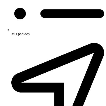
Mis pedidos