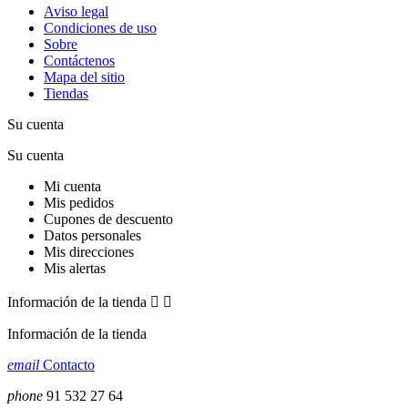
Aviso legal
Condiciones de uso
Sobre
Contáctenos
Mapa del sitio
Tiendas
Su cuenta
Su cuenta
Mi cuenta
Mis pedidos
Cupones de descuento
Datos personales
Mis direcciones
Mis alertas
Información de la tienda


Información de la tienda
email
Contacto
phone
91 532 27 64