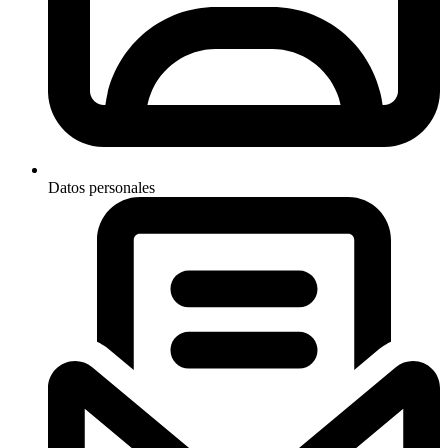
Datos personales