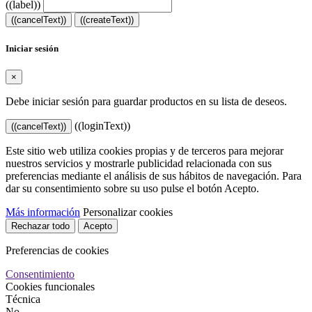
((label))
((cancelText))
((createText))
Iniciar sesión
×
Debe iniciar sesión para guardar productos en su lista de deseos.
((loginText))
((cancelText))
Este sitio web utiliza cookies propias y de terceros para mejorar
nuestros servicios y mostrarle publicidad relacionada con sus
preferencias mediante el análisis de sus hábitos de navegación. Para
dar su consentimiento sobre su uso pulse el botón Acepto.
Más información
Personalizar cookies
Rechazar todo
Acepto
Preferencias de cookies
Consentimiento
Cookies funcionales
Técnica
No