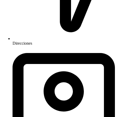
Direcciones