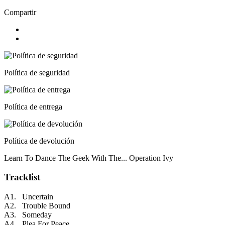
Compartir
Política de seguridad
Política de entrega
Política de devolución
Learn To Dance The Geek With The... Operation Ivy
Tracklist
A1. Uncertain
A2. Trouble Bound
A3. Someday
A4. Plea For Peace