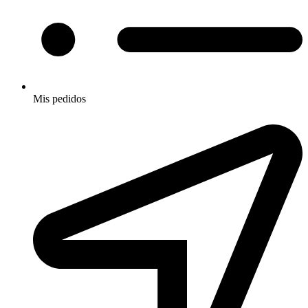
Mis pedidos