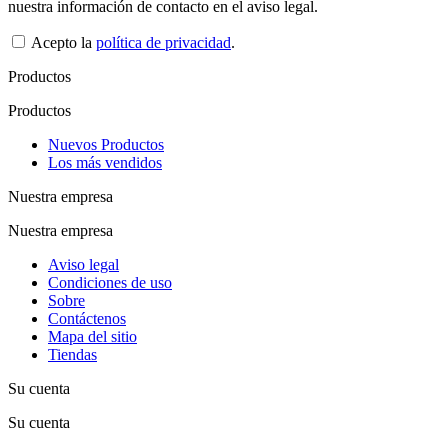
nuestra información de contacto en el aviso legal.
Acepto la
política de privacidad
.
Productos
Productos
Nuevos Productos
Los más vendidos
Nuestra empresa
Nuestra empresa
Aviso legal
Condiciones de uso
Sobre
Contáctenos
Mapa del sitio
Tiendas
Su cuenta
Su cuenta