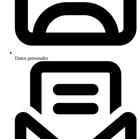
Datos personales