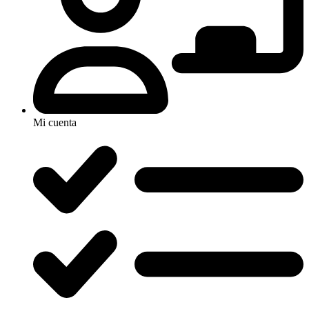
Mi cuenta