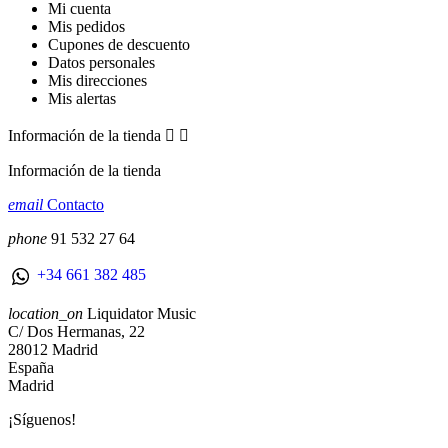
Mi cuenta
Mis pedidos
Cupones de descuento
Datos personales
Mis direcciones
Mis alertas
Información de la tienda


Información de la tienda
email
Contacto
phone
91 532 27 64
+34 661 382 485
location_on
Liquidator Music
C/ Dos Hermanas, 22
28012 Madrid
España
Madrid
¡Síguenos!