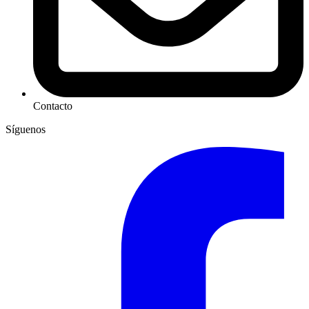
Contacto
Síguenos