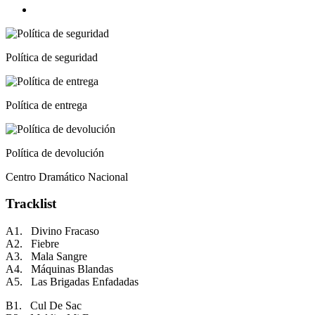
Política de seguridad
Política de entrega
Política de devolución
Centro Dramático Nacional
Tracklist
A1. Divino Fracaso
A2. Fiebre
A3. Mala Sangre
A4. Máquinas Blandas
A5. Las Brigadas Enfadadas
B1. Cul De Sac