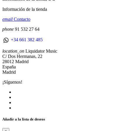
Información de la tienda
email
Contacto
phone
91 532 27 64
+34 661 382 485
location_on
Liquidator Music
C/ Dos Hermanas, 22
28012 Madrid
España
Madrid
¡Síguenos!
Añadir a la lista de deseos