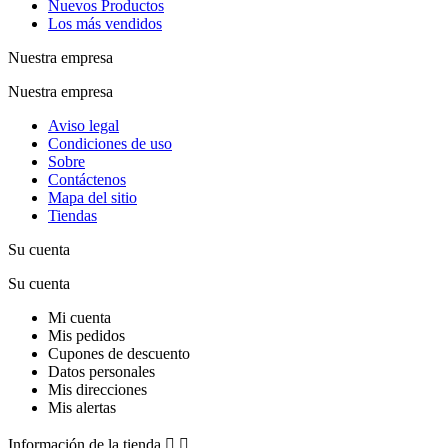
Nuevos Productos
Los más vendidos
Nuestra empresa
Nuestra empresa
Aviso legal
Condiciones de uso
Sobre
Contáctenos
Mapa del sitio
Tiendas
Su cuenta
Su cuenta
Mi cuenta
Mis pedidos
Cupones de descuento
Datos personales
Mis direcciones
Mis alertas
Información de la tienda

