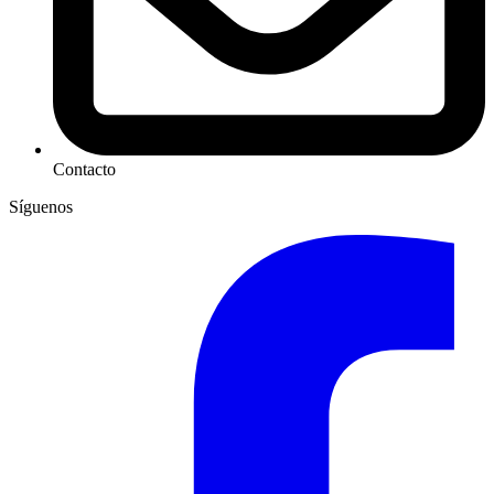
Contacto
Síguenos