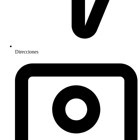
Direcciones