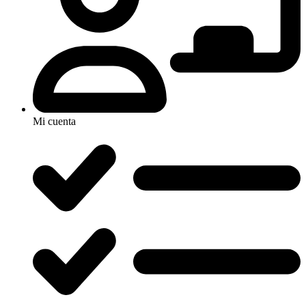
Mi cuenta