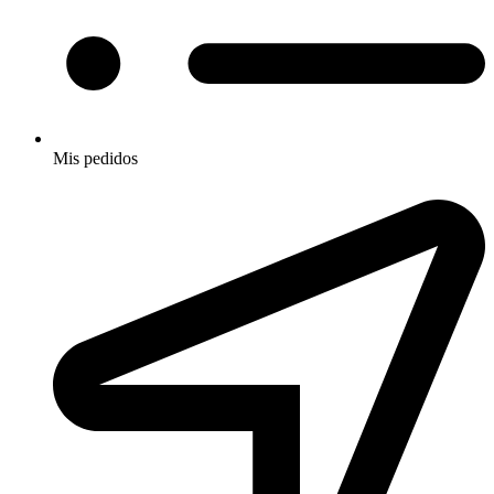
Mis pedidos