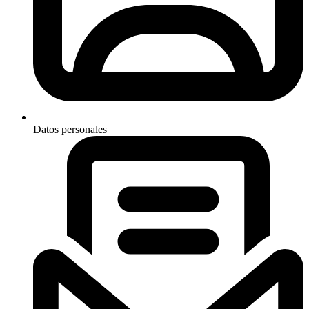
Datos personales