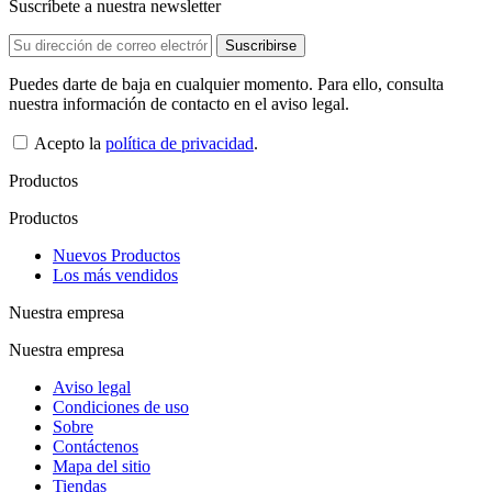
Suscríbete a nuestra newsletter
Puedes darte de baja en cualquier momento. Para ello, consulta
nuestra información de contacto en el aviso legal.
Acepto la
política de privacidad
.
Productos
Productos
Nuevos Productos
Los más vendidos
Nuestra empresa
Nuestra empresa
Aviso legal
Condiciones de uso
Sobre
Contáctenos
Mapa del sitio
Tiendas