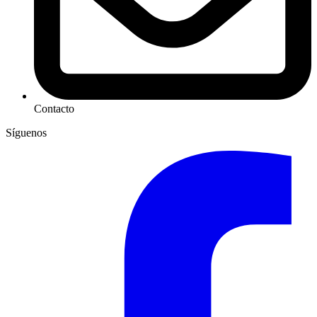
Contacto
Síguenos