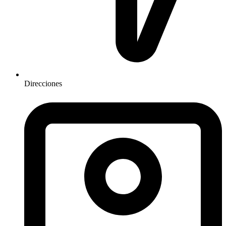
Direcciones