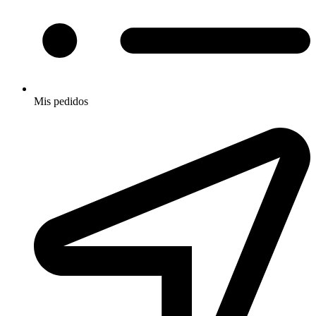
Mis pedidos