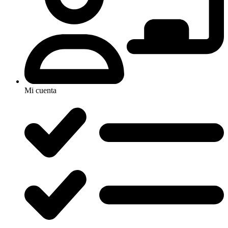
Mi cuenta