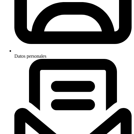
Datos personales