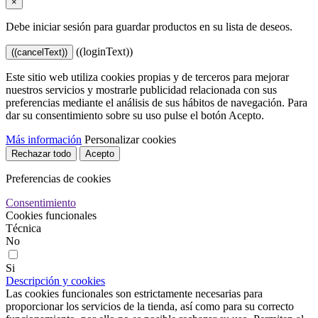
×
Debe iniciar sesión para guardar productos en su lista de deseos.
((loginText))
((cancelText))
Este sitio web utiliza cookies propias y de terceros para mejorar
nuestros servicios y mostrarle publicidad relacionada con sus
preferencias mediante el análisis de sus hábitos de navegación. Para
dar su consentimiento sobre su uso pulse el botón Acepto.
Más información
Personalizar cookies
Rechazar todo
Acepto
Preferencias de cookies
Consentimiento
Cookies funcionales
Técnica
No
Si
Descripción y cookies
Las cookies funcionales son estrictamente necesarias para
proporcionar los servicios de la tienda, así como para su correcto