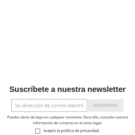
Suscríbete a nuestra newsletter
Puedes darte de baja en cualquier momento. Para ello, consulta nuestra
información de contacto en el aviso legal.
Acepto la
política de privacidad
.