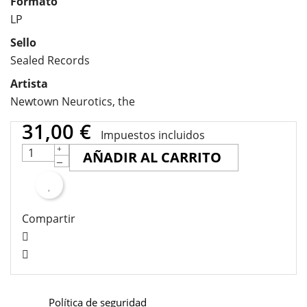
Formato
LP
Sello
Sealed Records
Artista
Newtown Neurotics, the
31,00 €
Impuestos incluidos
AÑADIR AL CARRITO
Compartir
Política de seguridad