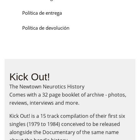
Política de entrega
Política de devolución
Kick Out!
The Newtown Neurotics History
Comes with a 32 page booklet of archive - photos,
reviews, interviews and more.
Kick Out! is a 15 track compilation of their first six
singles (1979 to 1984) conceived to be released
alongside the Documentary of the same name