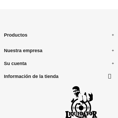
Productos
Nuestra empresa
Su cuenta

Información de la tienda