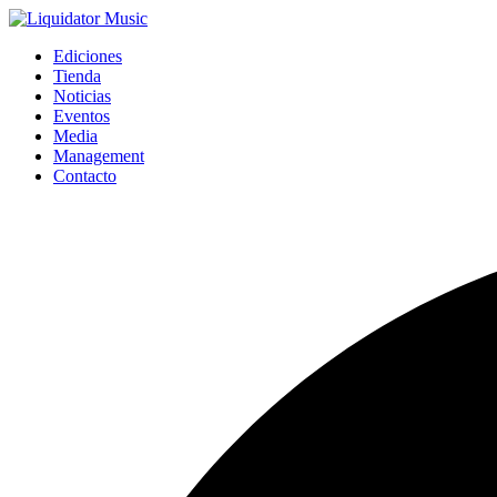
Ediciones
Tienda
Noticias
Eventos
Media
Management
Contacto